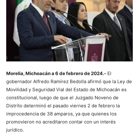
Morelia, Michoacán a 6 de febrero de 2024.-
El
gobernador Alfredo Ramírez Bedolla afirmó que la Ley de
Movilidad y Seguridad Vial del Estado de Michoacán es
constitucional, luego de que el Juzgado Noveno de
Distrito determinó el pasado viernes 2 de febrero la
improcedencia de 38 amparos, ya que quienes los
promovieron no acreditaron contar con un interés
jurídico.