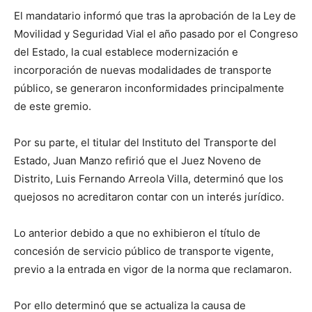
El mandatario informó que tras la aprobación de la Ley de
Movilidad y Seguridad Vial el año pasado por el Congreso
del Estado, la cual establece modernización e
incorporación de nuevas modalidades de transporte
público, se generaron inconformidades principalmente
de este gremio.
Por su parte, el titular del Instituto del Transporte del
Estado, Juan Manzo refirió que el Juez Noveno de
Distrito, Luis Fernando Arreola Villa, determinó que los
quejosos no acreditaron contar con un interés jurídico.
Lo anterior debido a que no exhibieron el título de
concesión de servicio público de transporte vigente,
previo a la entrada en vigor de la norma que reclamaron.
Por ello determinó que se actualiza la causa de