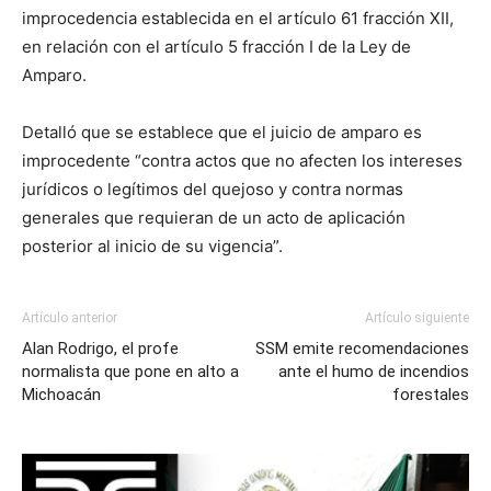
improcedencia establecida en el artículo 61 fracción XII,
en relación con el artículo 5 fracción I de la Ley de
Amparo.
Detalló que se establece que el juicio de amparo es
improcedente “contra actos que no afecten los intereses
jurídicos o legítimos del quejoso y contra normas
generales que requieran de un acto de aplicación
posterior al inicio de su vigencia”.
Artículo anterior
Artículo siguiente
Alan Rodrigo, el profe
SSM emite recomendaciones
normalista que pone en alto a
ante el humo de incendios
Michoacán
forestales