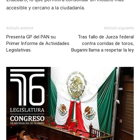
accesible y cercano a la ciudadanía.
Artículo anterior
Artículo siguiente
Presenta GP del PAN su
Tras fallo de Jueza federal
Primer Informe de Actividades
contra corridas de toros,
Legislativas.
Bugarini llama a respetar la ley