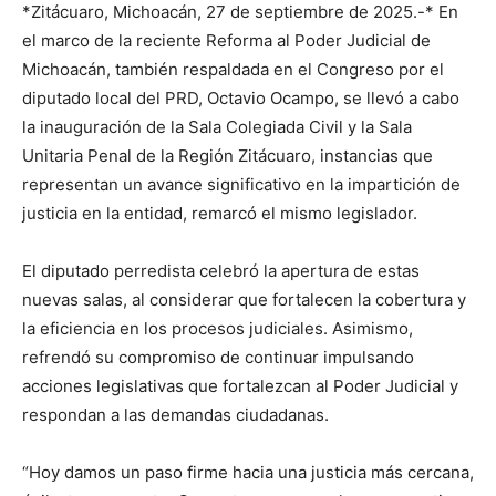
*Zitácuaro, Michoacán, 27 de septiembre de 2025.-* En
el marco de la reciente Reforma al Poder Judicial de
Michoacán, también respaldada en el Congreso por el
diputado local del PRD, Octavio Ocampo, se llevó a cabo
la inauguración de la Sala Colegiada Civil y la Sala
Unitaria Penal de la Región Zitácuaro, instancias que
representan un avance significativo en la impartición de
justicia en la entidad, remarcó el mismo legislador.
El diputado perredista celebró la apertura de estas
nuevas salas, al considerar que fortalecen la cobertura y
la eficiencia en los procesos judiciales. Asimismo,
refrendó su compromiso de continuar impulsando
acciones legislativas que fortalezcan al Poder Judicial y
respondan a las demandas ciudadanas.
“Hoy damos un paso firme hacia una justicia más cercana,