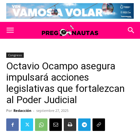
Congreso
Octavio Ocampo asegura
impulsará acciones
legislativas que fortalezcan
al Poder Judicial
Por
Redacción
-
septiembre 27, 2025