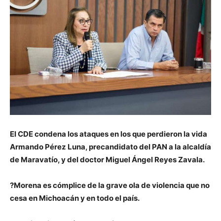
El CDE condena los ataques en los que perdieron la vida
Armando Pérez Luna, precandidato del PAN a la alcaldía
de Maravatío, y del doctor Miguel Ángel Reyes Zavala.
?Morena es cómplice de la grave ola de violencia que no
cesa en Michoacán y en todo el país.