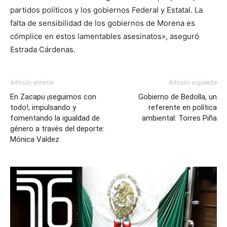
partidos políticos y los gobiernos Federal y Estatal. La
falta de sensibilidad de los gobiernos de Morena es
cómplice en estos lamentables asesinatos», aseguró
Estrada Cárdenas.
Artículo anterior
Artículo siguiente
En Zacapu ¡seguimos con
Gobierno de Bedolla, un
todo!, impulsando y
referente en política
fomentando la igualdad de
ambiental: Torres Piña
género a través del deporte:
Mónica Valdez