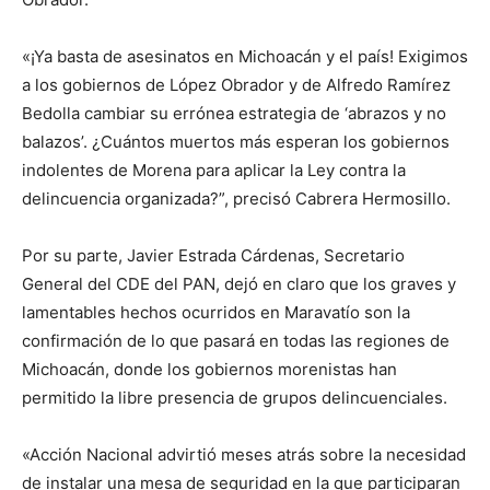
«¡Ya basta de asesinatos en Michoacán y el país! Exigimos
a los gobiernos de López Obrador y de Alfredo Ramírez
Bedolla cambiar su errónea estrategia de ‘abrazos y no
balazos’. ¿Cuántos muertos más esperan los gobiernos
indolentes de Morena para aplicar la Ley contra la
delincuencia organizada?”, precisó Cabrera Hermosillo.
Por su parte, Javier Estrada Cárdenas, Secretario
General del CDE del PAN, dejó en claro que los graves y
lamentables hechos ocurridos en Maravatío son la
confirmación de lo que pasará en todas las regiones de
Michoacán, donde los gobiernos morenistas han
permitido la libre presencia de grupos delincuenciales.
«Acción Nacional advirtió meses atrás sobre la necesidad
de instalar una mesa de seguridad en la que participaran