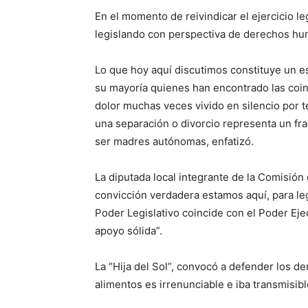
En el momento de reivindicar el ejercicio le
legislando con perspectiva de derechos hu
Lo que hoy aquí discutimos constituye un e
su mayoría quienes han encontrado las coin
dolor muchas veces vivido en silencio por t
una separación o divorcio representa un fra
ser madres autónomas, enfatizó.
La diputada local integrante de la Comisión
convicción verdadera estamos aquí, para le
Poder Legislativo coincide con el Poder Eje
apoyo sólida”.
La “Hija del Sol”, convocó a defender los de
alimentos es irrenunciable e iba transmisib