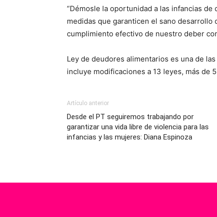
“Démosle la oportunidad a las infancias de
medidas que garanticen el sano desarrollo 
cumplimiento efectivo de nuestro deber c
Ley de deudores alimentarios es una de las
incluye modificaciones a 13 leyes, más de 5
Artículo anterior
Desde el PT seguiremos trabajando por
garantizar una vida libre de violencia para las
infancias y las mujeres: Diana Espinoza