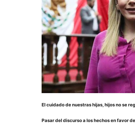
El cuidado de nuestras hijas, hijos no se re
Pasar del discurso a los hechos en favor d