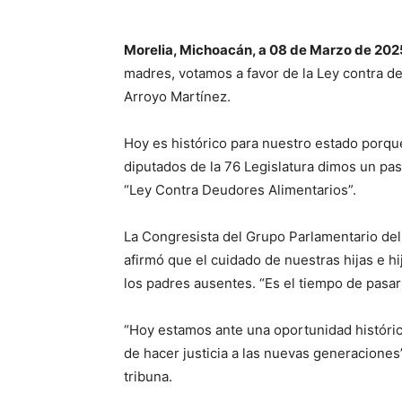
Morelia, Michoacán, a 08 de Marzo de 202
madres, votamos a favor de la Ley contra deu
Arroyo Martínez.
Hoy es histórico para nuestro estado porque
diputados de la 76 Legislatura dimos un pas
“Ley Contra Deudores Alimentarios”.
La Congresista del Grupo Parlamentario del
afirmó que el cuidado de nuestras hijas e hi
los padres ausentes. “Es el tiempo de pasar 
“Hoy estamos ante una oportunidad históric
de hacer justicia a las nuevas generaciones
tribuna.