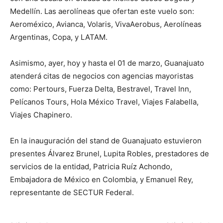
Medellín. Las aerolíneas que ofertan este vuelo son:
Aeroméxico, Avianca, Volaris, VivaAerobus, Aerolíneas
Argentinas, Copa, y LATAM.
Asimismo, ayer, hoy y hasta el 01 de marzo, Guanajuato
atenderá citas de negocios con agencias mayoristas
como: Pertours, Fuerza Delta, Bestravel, Travel Inn,
Pelícanos Tours, Hola México Travel, Viajes Falabella,
Viajes Chapinero.
En la inauguración del stand de Guanajuato estuvieron
presentes Álvarez Brunel, Lupita Robles, prestadores de
servicios de la entidad, Patricia Ruíz Achondo,
Embajadora de México en Colombia, y Emanuel Rey,
representante de SECTUR Federal.