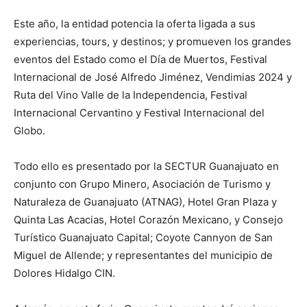
Este año, la entidad potencia la oferta ligada a sus
experiencias, tours, y destinos; y promueven los grandes
eventos del Estado como el Día de Muertos, Festival
Internacional de José Alfredo Jiménez, Vendimias 2024 y
Ruta del Vino Valle de la Independencia, Festival
Internacional Cervantino y Festival Internacional del
Globo.
Todo ello es presentado por la SECTUR Guanajuato en
conjunto con Grupo Minero, Asociación de Turismo y
Naturaleza de Guanajuato (ATNAG), Hotel Gran Plaza y
Quinta Las Acacias, Hotel Corazón Mexicano, y Consejo
Turístico Guanajuato Capital; Coyote Cannyon de San
Miguel de Allende; y representantes del municipio de
Dolores Hidalgo CIN.