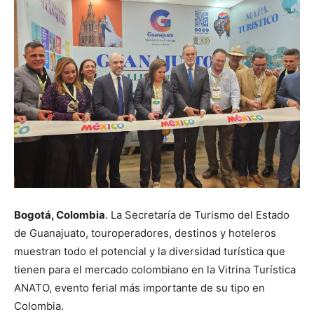
Bogotá, Colombia
. La Secretaría de Turismo del Estado
de Guanajuato, touroperadores, destinos y hoteleros
muestran todo el potencial y la diversidad turística que
tienen para el mercado colombiano en la Vitrina Turística
ANATO, evento ferial más importante de su tipo en
Colombia.