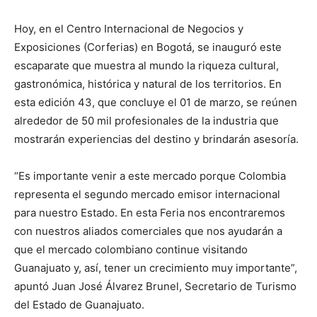
Hoy, en el Centro Internacional de Negocios y
Exposiciones (Corferias) en Bogotá, se inauguró este
escaparate que muestra al mundo la riqueza cultural,
gastronómica, histórica y natural de los territorios. En
esta edición 43, que concluye el 01 de marzo, se reúnen
alrededor de 50 mil profesionales de la industria que
mostrarán experiencias del destino y brindarán asesoría.
“Es importante venir a este mercado porque Colombia
representa el segundo mercado emisor internacional
para nuestro Estado. En esta Feria nos encontraremos
con nuestros aliados comerciales que nos ayudarán a
que el mercado colombiano continue visitando
Guanajuato y, así, tener un crecimiento muy importante”,
apuntó Juan José Álvarez Brunel, Secretario de Turismo
del Estado de Guanajuato.