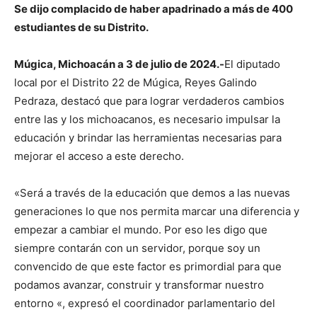
Se dijo complacido de haber apadrinado a más de 400
estudiantes de su Distrito.
Múgica, Michoacán a 3 de julio de 2024.-
El diputado
local por el Distrito 22 de Múgica, Reyes Galindo
Pedraza, destacó que para lograr verdaderos cambios
entre las y los michoacanos, es necesario impulsar la
educación y brindar las herramientas necesarias para
mejorar el acceso a este derecho.
«Será a través de la educación que demos a las nuevas
generaciones lo que nos permita marcar una diferencia y
empezar a cambiar el mundo. Por eso les digo que
siempre contarán con un servidor, porque soy un
convencido de que este factor es primordial para que
podamos avanzar, construir y transformar nuestro
entorno «, expresó el coordinador parlamentario del