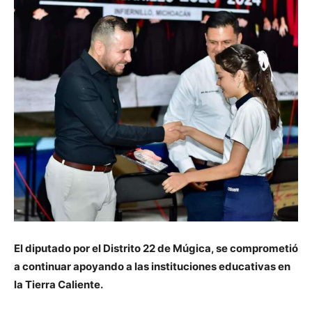
El diputado por el Distrito 22 de Múgica, se comprometió
a continuar apoyando a las instituciones educativas en
la Tierra Caliente.