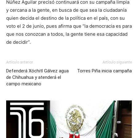
Núñez Aguilar precisó continuará con su campaña limpia
y cercana a la gente, en busca de que sea la ciudadanía
quien decida el destino de la política en el país, con su
voto el 2 de junio, pues afirma que “la democracia es para
que nos conozcan a todos, la gente tiene esa capacidad
de decidir”.
Artículo anterior
Artículo siguiente
Defenderá Xóchitl Gálvez agua
Torres Piña inicia campaña
de Chihuahua y atenderá el
campo mexicano