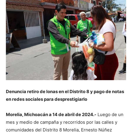
Denuncia retiro de lonas en el Distrito 8 y pago de notas
en redes sociales para desprestigiarlo
Morelia, Michoacán a 14 de abril de 2024.-
Luego de un
mes y medio de campaña y recorridos por las calles y
comunidades del Distrito 8 Morelia, Ernesto Núñez