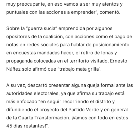
muy preocupante, en eso vamos a ser muy atentos y
puntuales con las acciones a emprender”, comentó.
Sobre la “guerra sucia” emprendida por algunos
opositores de la coalición, con acciones como el pago de
notas en redes sociales para hablar de posicionamiento
en encuestas mandadas hacer, el retiro de lonas y
propaganda colocadas en el territorio visitado, Ernesto
Núñez solo afirmó que “trabajo mata grilla”.
A su vez, descartó presentar alguna queja formal ante las
autoridades electorales, ya que afirma su trabajo está
más enfocado “en seguir recorriendo el distrito y
difundiendo el proyecto del Partido Verde y en general
de la Cuarta Transformación. ¡Vamos con todo en estos
45 días restantes!”.