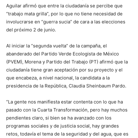
Aguilar afirmó que entre la ciudadanía se percibe que
“trabajo mata grilla”, por lo que no tiene necesidad de
involucrarse en “guerra sucia” de cara a las elecciones
del próximo 2 de junio.
Al iniciar la “segunda vuelta” de la campaña, el
abanderado del Partido Verde Ecologista de México
(PVEM), Morena y Partido del Trabajo (PT) afirmó que la
ciudadanía tiene gran aceptación por su proyecto y el
que encabeza, a nivel nacional, la candidata a la
presidencia de la República, Claudia Sheinbaum Pardo.
“La gente nos manifiesta estar contenta con lo que ha
pasado con la Cuarta Transformación, pero hay muchos
pendientes claro, si bien se ha avanzado con los
programas sociales y de justicia social, hay grandes
retos, todavía el tema de la seguridad y del agua, que es