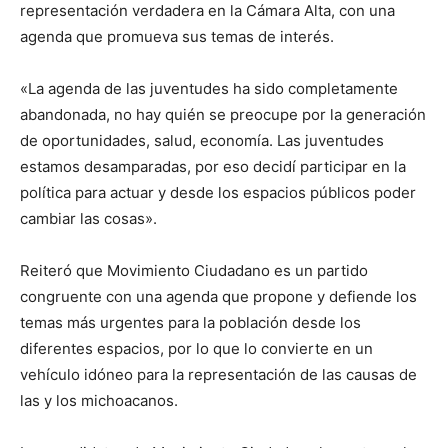
representación verdadera en la Cámara Alta, con una
agenda que promueva sus temas de interés.
«La agenda de las juventudes ha sido completamente
abandonada, no hay quién se preocupe por la generación
de oportunidades, salud, economía. Las juventudes
estamos desamparadas, por eso decidí participar en la
política para actuar y desde los espacios públicos poder
cambiar las cosas».
Reiteró que Movimiento Ciudadano es un partido
congruente con una agenda que propone y defiende los
temas más urgentes para la población desde los
diferentes espacios, por lo que lo convierte en un
vehículo idóneo para la representación de las causas de
las y los michoacanos.