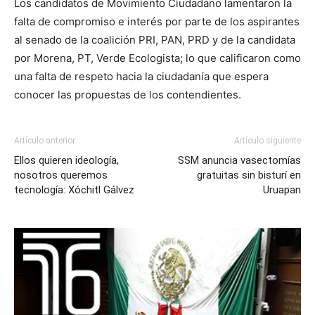
Los candidatos de Movimiento Ciudadano lamentaron la
falta de compromiso e interés por parte de los aspirantes
al senado de la coalición PRI, PAN, PRD y de la candidata
por Morena, PT, Verde Ecologista; lo que calificaron como
una falta de respeto hacia la ciudadanía que espera
conocer las propuestas de los contendientes.
Artículo anterior
Artículo siguiente
Ellos quieren ideología,
SSM anuncia vasectomías
nosotros queremos
gratuitas sin bisturí en
tecnología: Xóchitl Gálvez
Uruapan