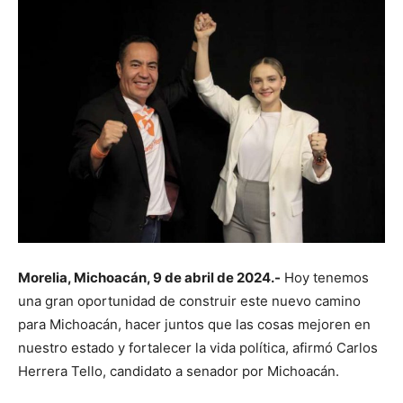
Morelia, Michoacán, 9 de abril de 2024.-
Hoy tenemos
una gran oportunidad de construir este nuevo camino
para Michoacán, hacer juntos que las cosas mejoren en
nuestro estado y fortalecer la vida política, afirmó Carlos
Herrera Tello, candidato a senador por Michoacán.