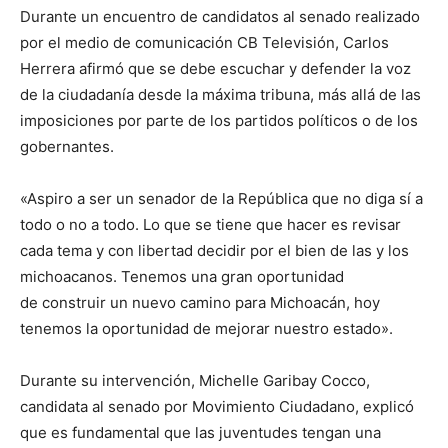
Durante un encuentro de candidatos al senado realizado
por el medio de comunicación CB Televisión, Carlos
Herrera afirmó que se debe escuchar y defender la voz
de la ciudadanía desde la máxima tribuna, más allá de las
imposiciones por parte de los partidos políticos o de los
gobernantes.
«Aspiro a ser un senador de la República que no diga sí a
todo o no a todo. Lo que se tiene que hacer es revisar
cada tema y con libertad decidir por el bien de las y los
michoacanos. Tenemos una gran oportunidad
de construir un nuevo camino para Michoacán, hoy
tenemos la oportunidad de mejorar nuestro estado».
Durante su intervención, Michelle Garibay Cocco,
candidata al senado por Movimiento Ciudadano, explicó
que es fundamental que las juventudes tengan una