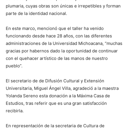
plumaria, cuyas obras son únicas e irrepetibles y forman
parte de la identidad nacional.
En este marco, mencionó que el taller ha venido
funcionando desde hace 28 años, con las diferentes
administraciones de la Universidad Michoacana, “muchas
gracias por habernos dado la oportunidad de continuar
con el quehacer artístico de las manos de nuestro
pueblo”.
El secretario de de Difusión Cultural y Extensión
Universitaria, Miguel Ángel Villa, agradeció a la maestra
Yolanda Sereno esta donación a la Máxima Casa de
Estudios, tras referir que es una gran satisfacción
recibirla.
En representación de la secretaria de Cultura de