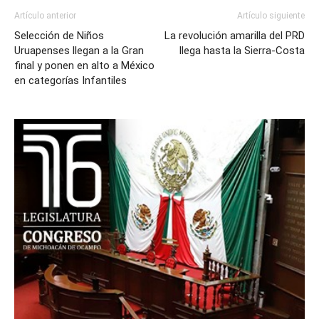
Artículo anterior
Artículo siguiente
Selección de Niños
La revolución amarilla del PRD
Uruapenses llegan a la Gran
llega hasta la Sierra-Costa
final y ponen en alto a México
en categorías Infantiles