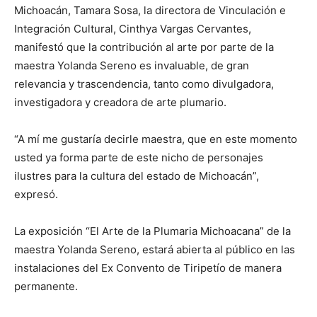
Michoacán, Tamara Sosa, la directora de Vinculación e
Integración Cultural, Cinthya Vargas Cervantes,
manifestó que la contribución al arte por parte de la
maestra Yolanda Sereno es invaluable, de gran
relevancia y trascendencia, tanto como divulgadora,
investigadora y creadora de arte plumario.
“A mí me gustaría decirle maestra, que en este momento
usted ya forma parte de este nicho de personajes
ilustres para la cultura del estado de Michoacán”,
expresó.
La exposición “El Arte de la Plumaria Michoacana” de la
maestra Yolanda Sereno, estará abierta al público en las
instalaciones del Ex Convento de Tiripetío de manera
permanente.