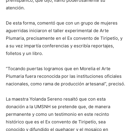
prehispánico, que dijo, llamó poderosamente su
atención.
De esta forma, comentó que con un grupo de mujeres
aguerridas iniciaron el taller experimental de Arte
Plumaria, precisamente en el Ex convento de Tiripetío, y
a su vez impartía conferencias y escribía reportajes,
folletos y un libro.
“Tocando puertas logramos que en Morelia el Arte
Plumaria fuera reconocida por las instituciones oficiales
nacionales, como rama de producción artesanal”, precisó.
La maestra Yolanda Sereno resaltó que con esta
donación a la UMSNH se pretende que, de manera
permanente y como un testimonio en este recinto
histórico que es el Ex convento de Tiripetío, sea
conocido y difundido el quehacer y el mosaico en