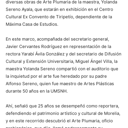
diversas obras de Arte Plumaria de la maestra, Yolanda
Sereno Ayala, que estarán en exhibición en el Centro
Cultural Ex Convento de Tiripetío, dependiente de la
Máxima Casa de Estudios.
En este marco, acompañada del secretario general,
Javier Cervantes Rodríguez en representación de la
rectora Yarabí Ávila González y del secretario de Difusión
Cultural y Extensión Universitaria, Miguel Ángel Villa, la
maestra Yolanda Sereno compartió con el auditorio que
la inquietud por el arte fue heredado por su padre
Alfonso Sereno, quien fue maestro de Artes Plásticas
durante 50 años en la UMSNH.
Ahí, señaló que 25 años se desempeñó como reportera,
defendiendo el patrimonio artístico y cultural de Morelia,
y en este recorrido descubrió el Arte Plumaria, oficio