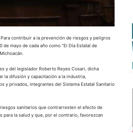
Para contribuir a la prevención de riesgos y peligros
l 30 de mayo de cada año como “El Día Estatal de
 Michoacán.
es y del legislador Roberto Reyes Cosari, dicha
la difusión y capacitación a la industria,
s y privados, integrantes del Sistema Estatal Sanitario
iesgos sanitarios que contrarresten el efecto de
 para la salud y que, por el contrario, favorezcan