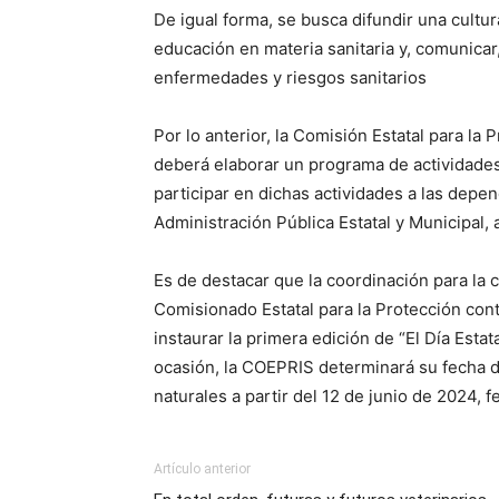
De igual forma, se busca difundir una cultur
educación en materia sanitaria y, comunicar
enfermedades y riesgos sanitarios
Por lo anterior, la Comisión Estatal para la
deberá elaborar un programa de actividades 
participar en dichas actividades a las depe
Administración Pública Estatal y Municipal, 
Es de destacar que la coordinación para la 
Comisionado Estatal para la Protección cont
instaurar la primera edición de “El Día Esta
ocasión, la COEPRIS determinará su fecha d
naturales a partir del 12 de junio de 2024, 
Artículo anterior