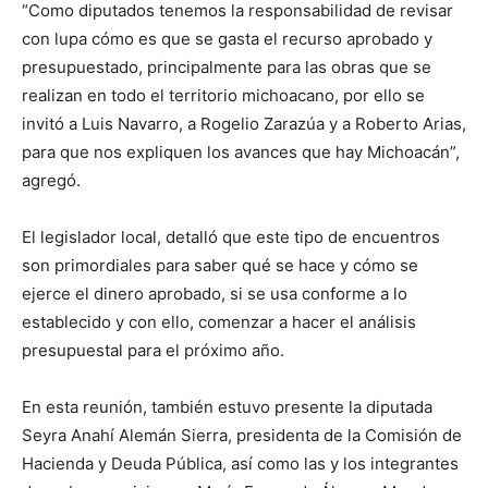
“Como diputados tenemos la responsabilidad de revisar
con lupa cómo es que se gasta el recurso aprobado y
presupuestado, principalmente para las obras que se
realizan en todo el territorio michoacano, por ello se
invitó a Luis Navarro, a Rogelio Zarazúa y a Roberto Arias,
para que nos expliquen los avances que hay Michoacán”,
agregó.
El legislador local, detalló que este tipo de encuentros
son primordiales para saber qué se hace y cómo se
ejerce el dinero aprobado, si se usa conforme a lo
establecido y con ello, comenzar a hacer el análisis
presupuestal para el próximo año.
En esta reunión, también estuvo presente la diputada
Seyra Anahí Alemán Sierra, presidenta de la Comisión de
Hacienda y Deuda Pública, así como las y los integrantes