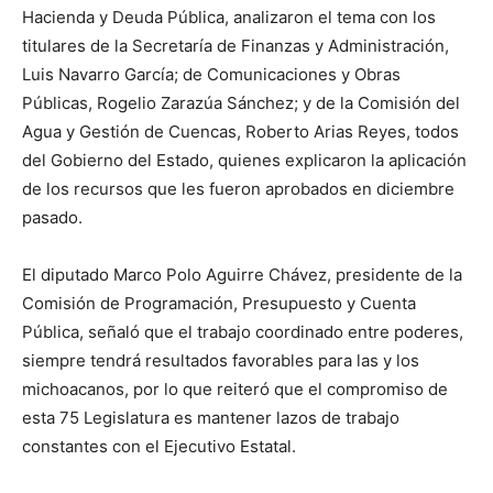
Hacienda y Deuda Pública, analizaron el tema con los
titulares de la Secretaría de Finanzas y Administración,
Luis Navarro García; de Comunicaciones y Obras
Públicas, Rogelio Zarazúa Sánchez; y de la Comisión del
Agua y Gestión de Cuencas, Roberto Arias Reyes, todos
del Gobierno del Estado, quienes explicaron la aplicación
de los recursos que les fueron aprobados en diciembre
pasado.
El diputado Marco Polo Aguirre Chávez, presidente de la
Comisión de Programación, Presupuesto y Cuenta
Pública, señaló que el trabajo coordinado entre poderes,
siempre tendrá resultados favorables para las y los
michoacanos, por lo que reiteró que el compromiso de
esta 75 Legislatura es mantener lazos de trabajo
constantes con el Ejecutivo Estatal.