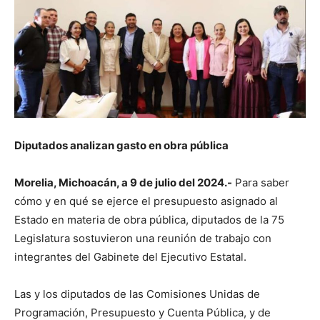
Diputados analizan gasto en obra pública
Morelia, Michoacán, a 9 de julio del 2024.-
Para saber
cómo y en qué se ejerce el presupuesto asignado al
Estado en materia de obra pública, diputados de la 75
Legislatura sostuvieron una reunión de trabajo con
integrantes del Gabinete del Ejecutivo Estatal.
Las y los diputados de las Comisiones Unidas de
Programación, Presupuesto y Cuenta Pública, y de