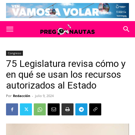
Congreso
75 Legislatura revisa cómo y
en qué se usan los recursos
autorizados al Estado
Por
Redacción
-
julio 9, 2024