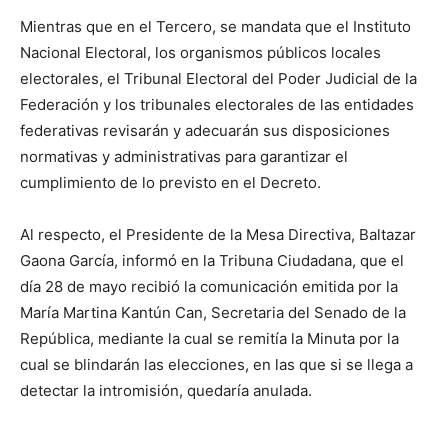
Mientras que en el Tercero, se mandata que el Instituto
Nacional Electoral, los organismos públicos locales
electorales, el Tribunal Electoral del Poder Judicial de la
Federación y los tribunales electorales de las entidades
federativas revisarán y adecuarán sus disposiciones
normativas y administrativas para garantizar el
cumplimiento de lo previsto en el Decreto.
Al respecto, el Presidente de la Mesa Directiva, Baltazar
Gaona García, informó en la Tribuna Ciudadana, que el
día 28 de mayo recibió la comunicación emitida por la
María Martina Kantún Can, Secretaria del Senado de la
República, mediante la cual se remitía la Minuta por la
cual se blindarán las elecciones, en las que si se llega a
detectar la intromisión, quedaría anulada.