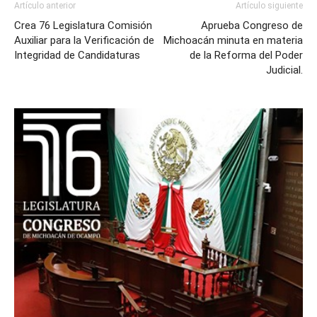
Artículo anterior
Artículo siguiente
Crea 76 Legislatura Comisión
Aprueba Congreso de
Auxiliar para la Verificación de
Michoacán minuta en materia
Integridad de Candidaturas
de la Reforma del Poder
Judicial.