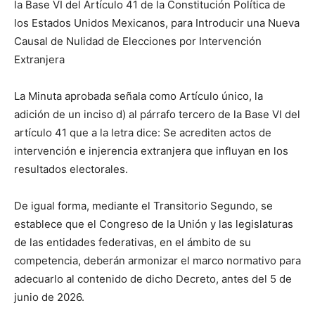
la Base VI del Artículo 41 de la Constitución Política de
los Estados Unidos Mexicanos, para Introducir una Nueva
Causal de Nulidad de Elecciones por Intervención
Extranjera
La Minuta aprobada señala como Artículo único, la
adición de un inciso d) al párrafo tercero de la Base VI del
artículo 41 que a la letra dice: Se acrediten actos de
intervención e injerencia extranjera que influyan en los
resultados electorales.
De igual forma, mediante el Transitorio Segundo, se
establece que el Congreso de la Unión y las legislaturas
de las entidades federativas, en el ámbito de su
competencia, deberán armonizar el marco normativo para
adecuarlo al contenido de dicho Decreto, antes del 5 de
junio de 2026.