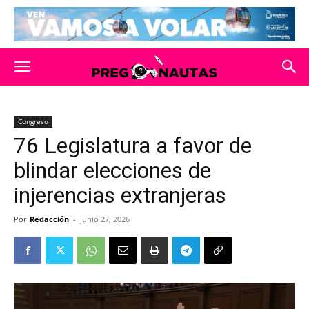
Congreso
76 Legislatura a favor de
blindar elecciones de
injerencias extranjeras
Por
Redacción
-
junio 27, 2026