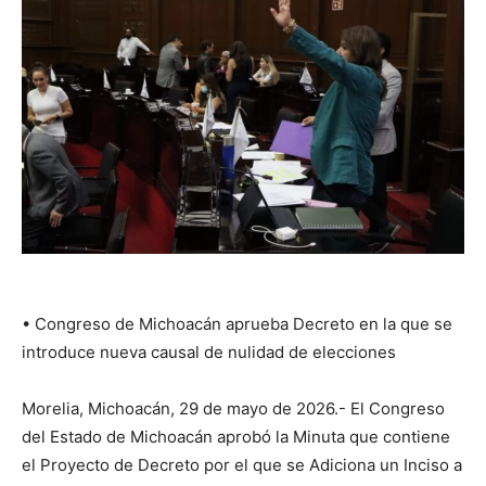
•⁠ ⁠Congreso de Michoacán aprueba Decreto en la que se
introduce nueva causal de nulidad de elecciones
Morelia, Michoacán, 29 de mayo de 2026.- El Congreso
del Estado de Michoacán aprobó la Minuta que contiene
el Proyecto de Decreto por el que se Adiciona un Inciso a