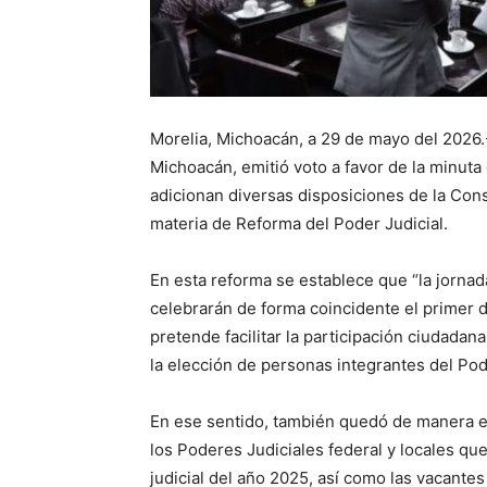
Morelia, Michoacán, a 29 de mayo del 2026.
Michoacán, emitió voto a favor de la minuta
adicionan diversas disposiciones de la Con
materia de Reforma del Poder Judicial.
En esta reforma se establece que “la jornada
celebrarán de forma coincidente el primer d
pretende facilitar la participación ciudadan
la elección de personas integrantes del Pod
En ese sentido, también quedó de manera e
los Poderes Judiciales federal y locales qu
judicial del año 2025, así como las vacante