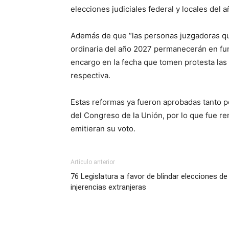
elecciones judiciales federal y locales del 
Además de que “las personas juzgadoras que
ordinaria del año 2027 permanecerán en fu
encargo en la fecha que tomen protesta las
respectiva.
Estas reformas ya fueron aprobadas tanto 
del Congreso de la Unión, por lo que fue re
emitieran su voto.
Artículo anterior
76 Legislatura a favor de blindar elecciones de
injerencias extranjeras