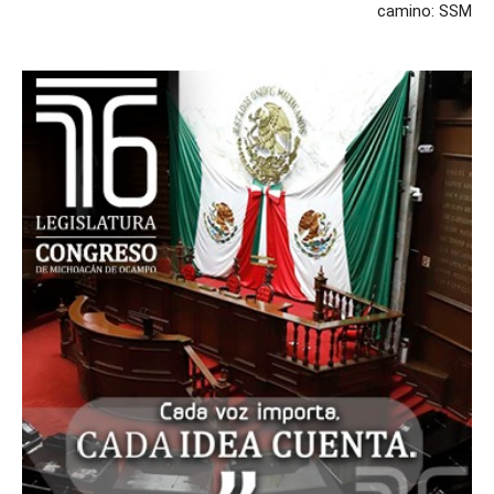
camino: SSM