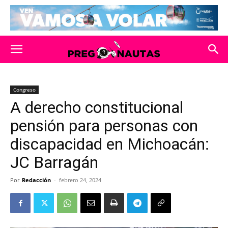
Congreso
A derecho constitucional
pensión para personas con
discapacidad en Michoacán:
JC Barragán
Por
Redacción
-
febrero 24, 2024