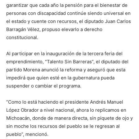
garantizar que cada año la pensión para el bienestar de
personas con discapacidad continúe siendo universal en
el estado y cuente con recursos, el diputado Juan Carlos
Barragán Vélez, propuso elevarlo a derecho
constitucional.
Al participar en la inauguración de la tercera feria del
emprendimiento, “Talento Sin Barreras”, el diputado del
partido Morena anunció la reforma y aseguró que esta
impedirá que quien esté en la gubernatura pueda
suspender o cambiar el programa.
“Como lo está haciendo el presidente Andrés Manuel
López Obrador a nivel nacional, ahora lo replicamos en
Michoacán, donde de manera directa, sin piquete de ojo y
sin moche los recursos del pueblo se le regresan al
pueblo”, mencionó.