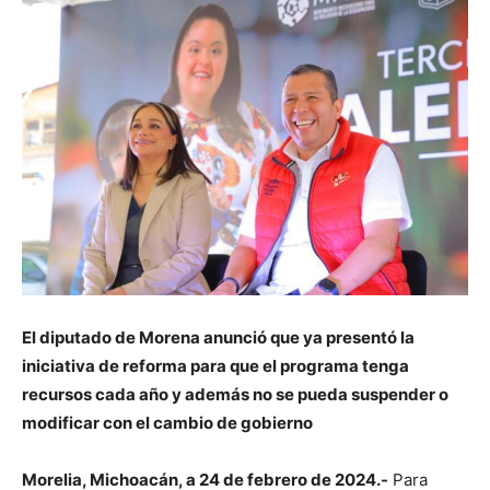
El diputado de Morena anunció que ya presentó la
iniciativa de reforma para que el programa tenga
recursos cada año y además no se pueda suspender o
modificar con el cambio de gobierno
Morelia, Michoacán, a 24 de febrero de 2024.-
Para