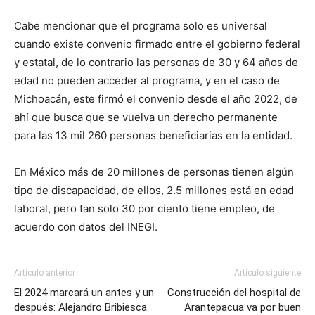
Cabe mencionar que el programa solo es universal
cuando existe convenio firmado entre el gobierno federal
y estatal, de lo contrario las personas de 30 y 64 años de
edad no pueden acceder al programa, y en el caso de
Michoacán, este firmó el convenio desde el año 2022, de
ahí que busca que se vuelva un derecho permanente
para las 13 mil 260 personas beneficiarias en la entidad.
En México más de 20 millones de personas tienen algún
tipo de discapacidad, de ellos, 2.5 millones está en edad
laboral, pero tan solo 30 por ciento tiene empleo, de
acuerdo con datos del INEGI.
Artículo anterior
Artículo siguiente
El 2024 marcará un antes y un
Construcción del hospital de
después: Alejandro Bribiesca
Arantepacua va por buen