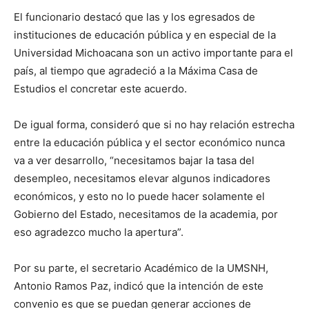
El funcionario destacó que las y los egresados de
instituciones de educación pública y en especial de la
Universidad Michoacana son un activo importante para el
país, al tiempo que agradeció a la Máxima Casa de
Estudios el concretar este acuerdo.
De igual forma, consideró que si no hay relación estrecha
entre la educación pública y el sector económico nunca
va a ver desarrollo, “necesitamos bajar la tasa del
desempleo, necesitamos elevar algunos indicadores
económicos, y esto no lo puede hacer solamente el
Gobierno del Estado, necesitamos de la academia, por
eso agradezco mucho la apertura”.
Por su parte, el secretario Académico de la UMSNH,
Antonio Ramos Paz, indicó que la intención de este
convenio es que se puedan generar acciones de