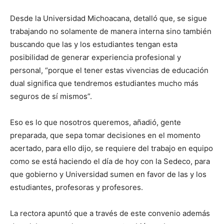
Desde la Universidad Michoacana, detalló que, se sigue
trabajando no solamente de manera interna sino también
buscando que las y los estudiantes tengan esta
posibilidad de generar experiencia profesional y
personal, “porque el tener estas vivencias de educación
dual significa que tendremos estudiantes mucho más
seguros de sí mismos”.
Eso es lo que nosotros queremos, añadió, gente
preparada, que sepa tomar decisiones en el momento
acertado, para ello dijo, se requiere del trabajo en equipo
como se está haciendo el día de hoy con la Sedeco, para
que gobierno y Universidad sumen en favor de las y los
estudiantes, profesoras y profesores.
La rectora apuntó que a través de este convenio además