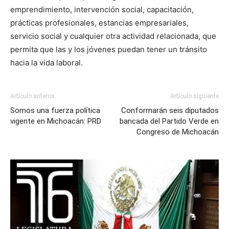
emprendimiento, intervención social, capacitación,
prácticas profesionales, estancias empresariales,
servicio social y cualquier otra actividad relacionada, que
permita que las y los jóvenes puedan tener un tránsito
hacia la vida laboral.
Artículo anterior
Artículo siguiente
Somos una fuerza política
Conformarán seis diputados
vigente en Michoacán: PRD
bancada del Partido Verde en
Congreso de Michoacán