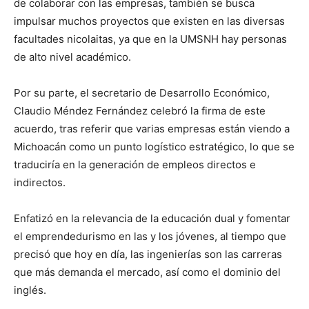
de colaborar con las empresas, también se busca
impulsar muchos proyectos que existen en las diversas
facultades nicolaitas, ya que en la UMSNH hay personas
de alto nivel académico.
Por su parte, el secretario de Desarrollo Económico,
Claudio Méndez Fernández celebró la firma de este
acuerdo, tras referir que varias empresas están viendo a
Michoacán como un punto logístico estratégico, lo que se
traduciría en la generación de empleos directos e
indirectos.
Enfatizó en la relevancia de la educación dual y fomentar
el emprendedurismo en las y los jóvenes, al tiempo que
precisó que hoy en día, las ingenierías son las carreras
que más demanda el mercado, así como el dominio del
inglés.