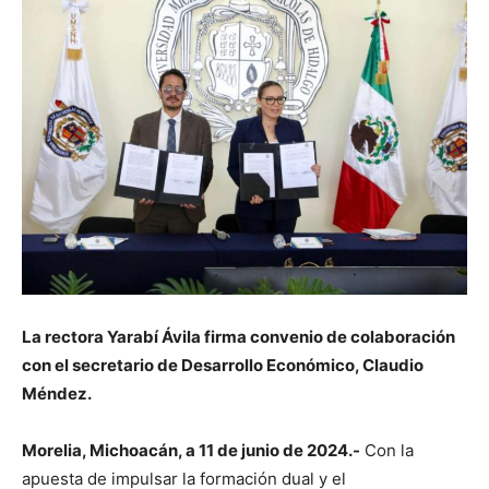
La rectora Yarabí Ávila firma convenio de colaboración
con el secretario de Desarrollo Económico, Claudio
Méndez.
Morelia, Michoacán, a 11 de junio de 2024.-
Con la
apuesta de impulsar la formación dual y el