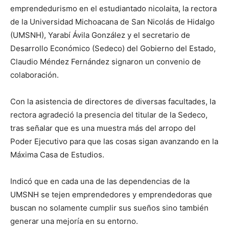
emprendedurismo en el estudiantado nicolaita, la rectora
de la Universidad Michoacana de San Nicolás de Hidalgo
(UMSNH), Yarabí Ávila González y el secretario de
Desarrollo Económico (Sedeco) del Gobierno del Estado,
Claudio Méndez Fernández signaron un convenio de
colaboración.
Con la asistencia de directores de diversas facultades, la
rectora agradeció la presencia del titular de la Sedeco,
tras señalar que es una muestra más del arropo del
Poder Ejecutivo para que las cosas sigan avanzando en la
Máxima Casa de Estudios.
Indicó que en cada una de las dependencias de la
UMSNH se tejen emprendedores y emprendedoras que
buscan no solamente cumplir sus sueños sino también
generar una mejoría en su entorno.