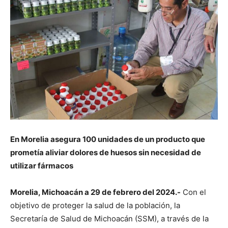
En Morelia asegura 100 unidades de un producto que
prometía aliviar dolores de huesos sin necesidad de
utilizar fármacos
Morelia, Michoacán a 29 de febrero del 2024.-
Con el
objetivo de proteger la salud de la población, la
Secretaría de Salud de Michoacán (SSM), a través de la