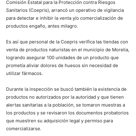
Comisión Estatal para la Protección contra Riesgos
Sanitarios (Coepris), arrancó un operativo de vigilancia
para detectar e inhibir la venta y/o comercialización de
productos engaño, antes milagro.
Es así que personal de la Coepris verifica las tiendas con
venta de productos naturistas en el municipio de Morelia,
logrando asegurar 100 unidades de un producto que
prometía aliviar dolores de huesos sin necesidad de
utilizar fármacos.
Durante la inspección se buscó también la existencia de
productos no autorizados por la autoridad y que tienen
alertas sanitarias a la población, se tomaron muestras a
los productos y se revisaron los documentos probatorios
que muestren su adquisición legal y permiso para
comercializarse.