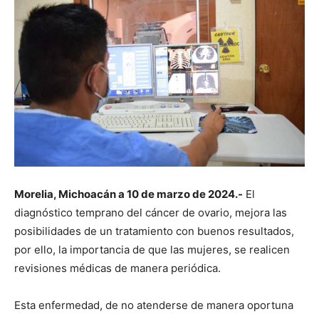
Morelia, Michoacán a 10 de marzo de 2024.-
El
diagnóstico temprano del cáncer de ovario, mejora las
posibilidades de un tratamiento con buenos resultados,
por ello, la importancia de que las mujeres, se realicen
revisiones médicas de manera periódica.
Esta enfermedad, de no atenderse de manera oportuna