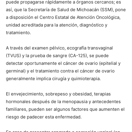
puede propagarse rápidamente a órganos cercanos; es
así, que la Secretaría de Salud de Michoacán (SSM), pone
a disposición el Centro Estatal de Atención Oncológica,
unidad acreditada para la atención, diagnóstico y
tratamiento.
A través del examen pélvico, ecografía transvaginal
(TVUS) y la prueba de sangre (CA-125), se puede
detectar oportunamente el cáncer de ovario (epitelial y
germinal) y el tratamiento contra el cáncer de ovario
generalmente implica cirugía y quimioterapia.
El envejecimiento, sobrepeso y obesidad, terapias
hormonales después de la menopausia y antecedentes
familiares, pueden ser algunos factores que aumenten el
riesgo de padecer esta enfermedad.