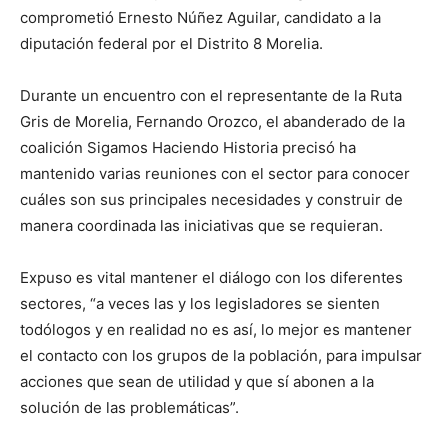
comprometió Ernesto Núñez Aguilar, candidato a la
diputación federal por el Distrito 8 Morelia.
Durante un encuentro con el representante de la Ruta
Gris de Morelia, Fernando Orozco, el abanderado de la
coalición Sigamos Haciendo Historia precisó ha
mantenido varias reuniones con el sector para conocer
cuáles son sus principales necesidades y construir de
manera coordinada las iniciativas que se requieran.
Expuso es vital mantener el diálogo con los diferentes
sectores, “a veces las y los legisladores se sienten
todólogos y en realidad no es así, lo mejor es mantener
el contacto con los grupos de la población, para impulsar
acciones que sean de utilidad y que sí abonen a la
solución de las problemáticas”.