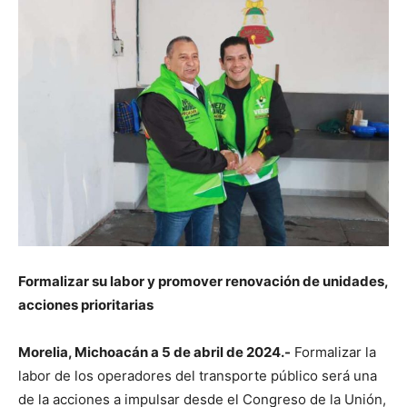
Formalizar su labor y promover renovación de unidades,
acciones prioritarias
Morelia, Michoacán a 5 de abril de 2024.-
Formalizar la
labor de los operadores del transporte público será una
de la acciones a impulsar desde el Congreso de la Unión,