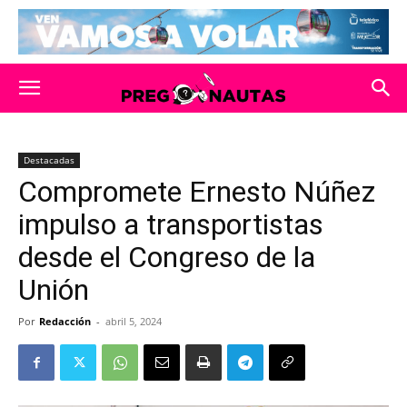
Destacadas
Compromete Ernesto Núñez
impulso a transportistas
desde el Congreso de la
Unión
Por
Redacción
-
abril 5, 2024