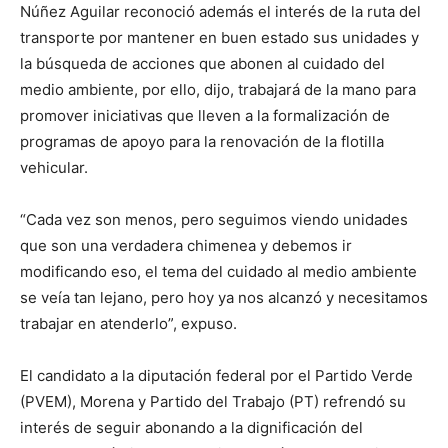
Núñez Aguilar reconoció además el interés de la ruta del
transporte por mantener en buen estado sus unidades y
la búsqueda de acciones que abonen al cuidado del
medio ambiente, por ello, dijo, trabajará de la mano para
promover iniciativas que lleven a la formalización de
programas de apoyo para la renovación de la flotilla
vehicular.
“Cada vez son menos, pero seguimos viendo unidades
que son una verdadera chimenea y debemos ir
modificando eso, el tema del cuidado al medio ambiente
se veía tan lejano, pero hoy ya nos alcanzó y necesitamos
trabajar en atenderlo”, expuso.
El candidato a la diputación federal por el Partido Verde
(PVEM), Morena y Partido del Trabajo (PT) refrendó su
interés de seguir abonando a la dignificación del