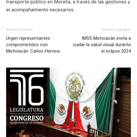
transporte público en Morelia, a través de las gestiones y
el acompañamiento necesarios.
Artículo anterior
Artículo siguiente
Urgen representantes
IMSS Michoacán invita a
comprometidos con
cuidar la salud visual durante
Michoacán: Carlos Herrera
el eclipse 2024