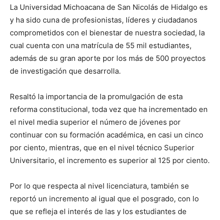
La Universidad Michoacana de San Nicolás de Hidalgo es
y ha sido cuna de profesionistas, líderes y ciudadanos
comprometidos con el bienestar de nuestra sociedad, la
cual cuenta con una matrícula de 55 mil estudiantes,
además de su gran aporte por los más de 500 proyectos
de investigación que desarrolla.
Resaltó la importancia de la promulgación de esta
reforma constitucional, toda vez que ha incrementado en
el nivel media superior el número de jóvenes por
continuar con su formación académica, en casi un cinco
por ciento, mientras, que en el nivel técnico Superior
Universitario, el incremento es superior al 125 por ciento.
Por lo que respecta al nivel licenciatura, también se
reportó un incremento al igual que el posgrado, con lo
que se refleja el interés de las y los estudiantes de