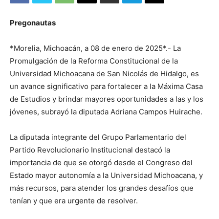
Pregonautas
*Morelia, Michoacán, a 08 de enero de 2025*.- La
Promulgación de la Reforma Constitucional de la
Universidad Michoacana de San Nicolás de Hidalgo, es
un avance significativo para fortalecer a la Máxima Casa
de Estudios y brindar mayores oportunidades a las y los
jóvenes, subrayó la diputada Adriana Campos Huirache.
La diputada integrante del Grupo Parlamentario del
Partido Revolucionario Institucional destacó la
importancia de que se otorgó desde el Congreso del
Estado mayor autonomía a la Universidad Michoacana, y
más recursos, para atender los grandes desafíos que
tenían y que era urgente de resolver.