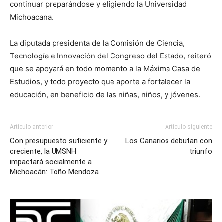
continuar preparándose y eligiendo la Universidad
Michoacana.
La diputada presidenta de la Comisión de Ciencia,
Tecnología e Innovación del Congreso del Estado, reiteró
que se apoyará en todo momento a la Máxima Casa de
Estudios, y todo proyecto que aporte a fortalecer la
educación, en beneficio de las niñas, niños, y jóvenes.
Artículo anterior
Artículo siguiente
Con presupuesto suficiente y
Los Canarios debutan con
creciente, la UMSNH
triunfo
impactará socialmente a
Michoacán: Toño Mendoza