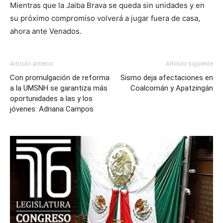
Mientras que la Jaiba Brava se queda sin unidades y en
su próximo compromiso volverá a jugar fuera de casa,
ahora ante Venados.
Artículo anterior
Artículo siguiente
Con promulgación de reforma
Sismo deja afectaciones en
a la UMSNH se garantiza más
Coalcomán y Apatzingán
oportunidades a las y los
jóvenes: Adriana Campos