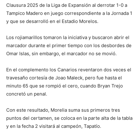
Clausura 2025 de la Liga de Expansión al derrotar 1-0 a
Tampico Madero en juego correspondiente a la Jornada 1
y que se desarrolló en el Estadio Morelos.
Los rojiamarillos tomaron la iniciativa y buscaron abrir el
marcador durante el primer tiempo con los desbordes de
Omar Islas, sin embargo, el marcador no se movió.
En el complemento los Canarios reventaron dos veces el
travesaño cortesía de Joao Maleck, pero fue hasta el
minuto 65 que se rompió el cero, cuando Bryan Trejo
concretó un penal.
Con este resultado, Morelia suma sus primeros tres
puntos del certamen, se coloca en la parte alta de la tabla
y en la fecha 2 visitará al campeón, Tapatío.