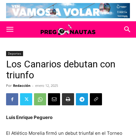
Deportes
Los Canarios debutan con
triunfo
Por
Redacción
-
enero 12, 2025
Luis Enrique Peguero
El Atlético Morelia firmó un debut triunfal en el Torneo