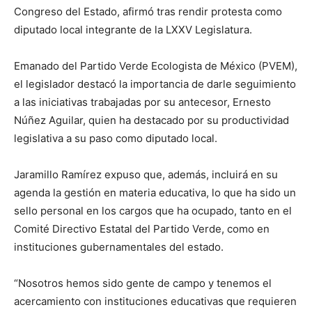
Congreso del Estado, afirmó tras rendir protesta como
diputado local integrante de la LXXV Legislatura.
Emanado del Partido Verde Ecologista de México (PVEM),
el legislador destacó la importancia de darle seguimiento
a las iniciativas trabajadas por su antecesor, Ernesto
Núñez Aguilar, quien ha destacado por su productividad
legislativa a su paso como diputado local.
Jaramillo Ramírez expuso que, además, incluirá en su
agenda la gestión en materia educativa, lo que ha sido un
sello personal en los cargos que ha ocupado, tanto en el
Comité Directivo Estatal del Partido Verde, como en
instituciones gubernamentales del estado.
“Nosotros hemos sido gente de campo y tenemos el
acercamiento con instituciones educativas que requieren