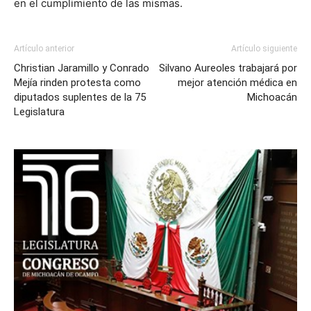
en el cumplimiento de las mismas.
Artículo anterior
Artículo siguiente
Christian Jaramillo y Conrado
Silvano Aureoles trabajará por
Mejía rinden protesta como
mejor atención médica en
diputados suplentes de la 75
Michoacán
Legislatura