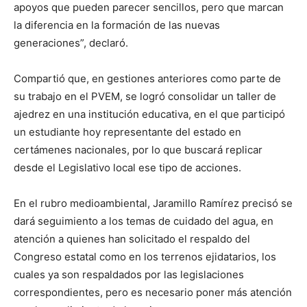
apoyos que pueden parecer sencillos, pero que marcan
la diferencia en la formación de las nuevas
generaciones”, declaró.
Compartió que, en gestiones anteriores como parte de
su trabajo en el PVEM, se logró consolidar un taller de
ajedrez en una institución educativa, en el que participó
un estudiante hoy representante del estado en
certámenes nacionales, por lo que buscará replicar
desde el Legislativo local ese tipo de acciones.
En el rubro medioambiental, Jaramillo Ramírez precisó se
dará seguimiento a los temas de cuidado del agua, en
atención a quienes han solicitado el respaldo del
Congreso estatal como en los terrenos ejidatarios, los
cuales ya son respaldados por las legislaciones
correspondientes, pero es necesario poner más atención