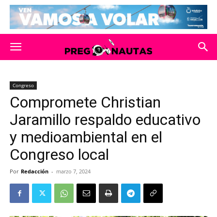
Congreso
Compromete Christian
Jaramillo respaldo educativo
y medioambiental en el
Congreso local
Por
Redacción
-
marzo 7, 2024