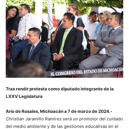
Tras rendir protesta como diputado integrante de la
LXXV Legislatura
Ario de Rosales, Michoacán a 7 de marzo de 2024.-
Christian Jaramillo Ramírez será un promotor del cuidado
del medio ambiente y de las gestiones educativas en el