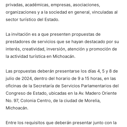
privadas, académicas, empresas, asociaciones,
organizaciones y a la sociedad en general, vinculadas al
sector turístico del Estado.
La invitación es a que presenten propuestas de
prestadores de servicios que se hayan destacado por su
interés, creatividad, inversión, atención y promoción de
la actividad turística en Michoacán.
Las propuestas deberán presentarse los días 4, 5 y 8 de
julio de 2024, dentro del horario de 9 a 15 horas, en las
oficinas de la Secretaría de Servicios Parlamentarios del
Congreso de Estado, ubicadas en la Av. Madero Oriente
No. 97, Colonia Centro, de la ciudad de Morelia,
Michoacán.
Entre los requisitos que deberán presentar junto con la