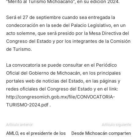
“Mérito al Turismo Michoacano”, en su edición 2024.
Será el 27 de septiembre cuando sea entregada la
condecoración en la sede del Palacio Legislativo, en un
acto solemne, que será presido por la Mesa Directiva del
Congreso del Estado y por los integrantes de la Comisión
de Turismo.
La convocatoria se puede consultar en el Periódico
Oficial del Gobierno de Michoacán, en los principales
portales web de noticias del Estado, en las páginas y
redes oficiales del Congreso del Estado y en el link:
http://congresomich.gob.mx/file/CONVOCATORIA-
TURISMO-2024.pdf .
Artículo anterior
Artículo siguiente
AMLO, es el presidente de los
Desde Michoacán comparten