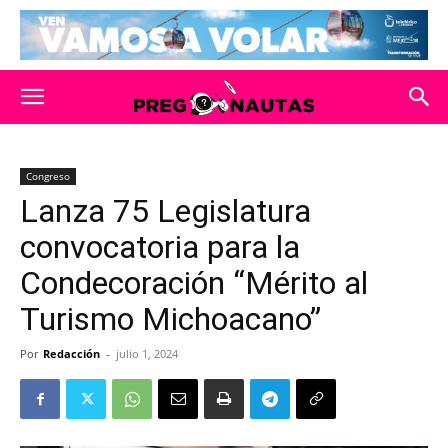
Congreso
Lanza 75 Legislatura
convocatoria para la
Condecoración “Mérito al
Turismo Michoacano”
Por
Redacción
-
julio 1, 2024