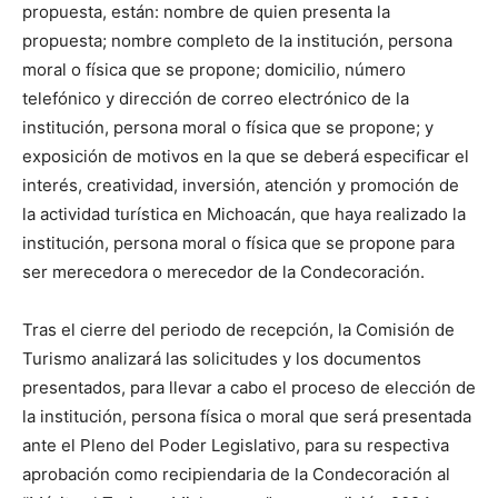
propuesta, están: nombre de quien presenta la
propuesta; nombre completo de la institución, persona
moral o física que se propone; domicilio, número
telefónico y dirección de correo electrónico de la
institución, persona moral o física que se propone; y
exposición de motivos en la que se deberá especificar el
interés, creatividad, inversión, atención y promoción de
la actividad turística en Michoacán, que haya realizado la
institución, persona moral o física que se propone para
ser merecedora o merecedor de la Condecoración.
Tras el cierre del periodo de recepción, la Comisión de
Turismo analizará las solicitudes y los documentos
presentados, para llevar a cabo el proceso de elección de
la institución, persona física o moral que será presentada
ante el Pleno del Poder Legislativo, para su respectiva
aprobación como recipiendaria de la Condecoración al