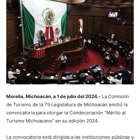
Morelia, Michoacán, a 1 de julio del 2024.-
La Comisión
de Turismo de la 75 Legislatura de Michoacán emitió la
convocatoria para otorgar la Condecoración “Mérito al
Turismo Michoacano” en su edición 2024.
La convocatoria está dirigida a las instituciones públicas y