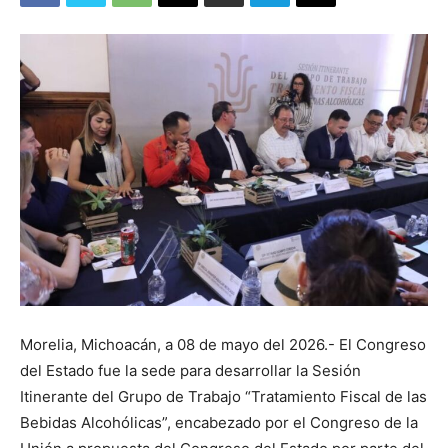
Morelia, Michoacán, a 08 de mayo del 2026.- El Congreso
del Estado fue la sede para desarrollar la Sesión
Itinerante del Grupo de Trabajo “Tratamiento Fiscal de las
Bebidas Alcohólicas”, encabezado por el Congreso de la