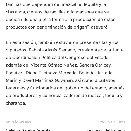
familias que dependen del mezcal, el tequila y la
charanda, cientos de familias michoacanas que se
dedican de una u otra forma a la producción de estos
productos con denominación de origen”, aseveró.
En esta sesión, también estuvieron presentes las y los
diputados: Fabiola Alanís Sámano, presidenta de la Junta
de Coordinación Política del Congreso del Estado,
además de, Vicente Gómez Núñez, Sandra Garibay
Esquivel, Diana Espinoza Mercado, Belinda Hurtado
Marín y David Martínez Gowman, así como diputados
federales y funcionarios del gobierno del estado, además
de productores y comercializadores de mezcal, tequila y
charanda.
Artículo anterior
Artículo siguiente
Celebra Sandra Arreola
Congreso del Estado