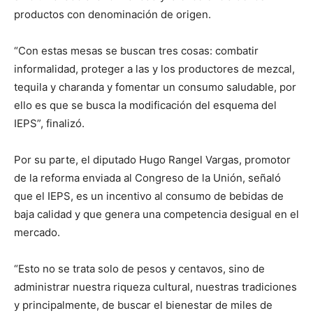
productos con denominación de origen.
“Con estas mesas se buscan tres cosas: combatir
informalidad, proteger a las y los productores de mezcal,
tequila y charanda y fomentar un consumo saludable, por
ello es que se busca la modificación del esquema del
IEPS”, finalizó.
Por su parte, el diputado Hugo Rangel Vargas, promotor
de la reforma enviada al Congreso de la Unión, señaló
que el IEPS, es un incentivo al consumo de bebidas de
baja calidad y que genera una competencia desigual en el
mercado.
“Esto no se trata solo de pesos y centavos, sino de
administrar nuestra riqueza cultural, nuestras tradiciones
y principalmente, de buscar el bienestar de miles de