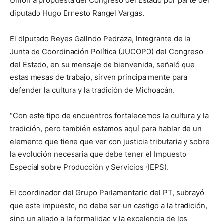
Unión a propuesta del Congreso del Estado por parte del
diputado Hugo Ernesto Rangel Vargas.
El diputado Reyes Galindo Pedraza, integrante de la
Junta de Coordinación Política (JUCOPO) del Congreso
del Estado, en su mensaje de bienvenida, señaló que
estas mesas de trabajo, sirven principalmente para
defender la cultura y la tradición de Michoacán.
“Con este tipo de encuentros fortalecemos la cultura y la
tradición, pero también estamos aquí para hablar de un
elemento que tiene que ver con justicia tributaria y sobre
la evolución necesaria que debe tener el Impuesto
Especial sobre Producción y Servicios (IEPS).
El coordinador del Grupo Parlamentario del PT, subrayó
que este impuesto, no debe ser un castigo a la tradición,
sino un aliado a la formalidad y la excelencia de los