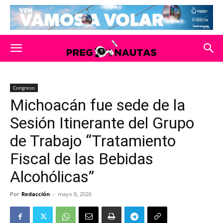
Congreso
Michoacán fue sede de la
Sesión Itinerante del Grupo
de Trabajo “Tratamiento
Fiscal de las Bebidas
Alcohólicas”
Por
Redacción
-
mayo 8, 2026