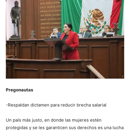
Pregonautas
-Respaldan dictamen para reducir brecha salarial
Un país más justo, en donde las mujeres estén
protegidas y se les garanticen sus derechos es una lucha