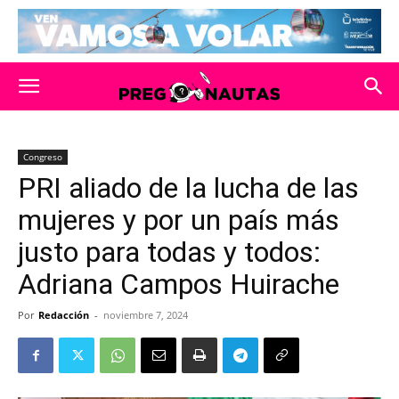
Congreso
PRI aliado de la lucha de las
mujeres y por un país más
justo para todas y todos:
Adriana Campos Huirache
Por
Redacción
-
noviembre 7, 2024