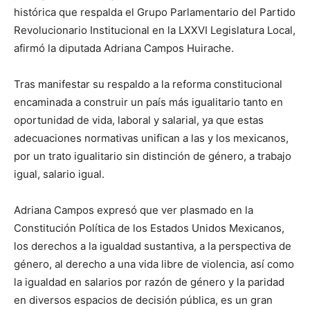
histórica que respalda el Grupo Parlamentario del Partido
Revolucionario Institucional en la LXXVI Legislatura Local,
afirmó la diputada Adriana Campos Huirache.
Tras manifestar su respaldo a la reforma constitucional
encaminada a construir un país más igualitario tanto en
oportunidad de vida, laboral y salarial, ya que estas
adecuaciones normativas unifican a las y los mexicanos,
por un trato igualitario sin distinción de género, a trabajo
igual, salario igual.
Adriana Campos expresó que ver plasmado en la
Constitución Política de los Estados Unidos Mexicanos,
los derechos a la igualdad sustantiva, a la perspectiva de
género, al derecho a una vida libre de violencia, así como
la igualdad en salarios por razón de género y la paridad
en diversos espacios de decisión pública, es un gran