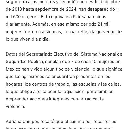
seguro para las mujeres y recordó que desde diciembre
de 2018 hasta septiembre de 2024, han desaparecido 11
mil 600 mujeres. Esto equivale a 6 desaparecidas
diariamente. Además, en ese mismo periodo 21 mil
mujeres fueron asesinadas, lo cual refleja la gravedad de
lo que viven día a día.
Datos del Secretariado Ejecutivo del Sistema Nacional de
Seguridad Pública, señalan que 7 de cada 10 mujeres en
México han vivido algún tipo de violencia, lo que significa
que las agresiones se encuentran presentes en los
hogares, los centros de trabajo, las escuelas y las calles,
lo que obliga a fortalecer la legislación, pero también
emprender acciones integrales para erradicar la
violencia.
Adriana Campos resaltó que el camino por recorrer es
largo para lograr una sociedad igualitaria de manera