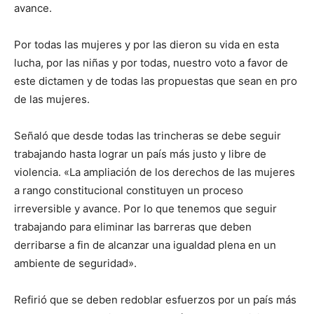
avance.
Por todas las mujeres y por las dieron su vida en esta
lucha, por las niñas y por todas, nuestro voto a favor de
este dictamen y de todas las propuestas que sean en pro
de las mujeres.
Señaló que desde todas las trincheras se debe seguir
trabajando hasta lograr un país más justo y libre de
violencia. «La ampliación de los derechos de las mujeres
a rango constitucional constituyen un proceso
irreversible y avance. Por lo que tenemos que seguir
trabajando para eliminar las barreras que deben
derribarse a fin de alcanzar una igualdad plena en un
ambiente de seguridad».
Refirió que se deben redoblar esfuerzos por un país más