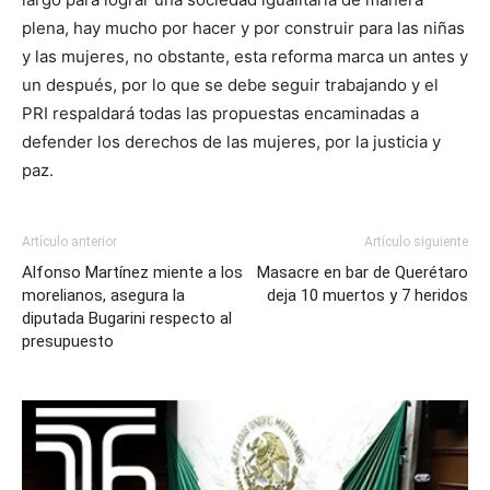
plena, hay mucho por hacer y por construir para las niñas
y las mujeres, no obstante, esta reforma marca un antes y
un después, por lo que se debe seguir trabajando y el
PRI respaldará todas las propuestas encaminadas a
defender los derechos de las mujeres, por la justicia y
paz.
Artículo anterior
Artículo siguiente
Alfonso Martínez miente a los
Masacre en bar de Querétaro
morelianos, asegura la
deja 10 muertos y 7 heridos
diputada Bugarini respecto al
presupuesto