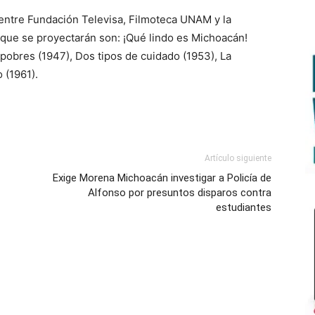
 entre Fundación Televisa, Filmoteca UNAM y la
 que se proyectarán son: ¡Qué lindo es Michoacán!
 pobres (1947), Dos tipos de cuidado (1953), La
 (1961).
Artículo siguiente
Exige Morena Michoacán investigar a Policía de
Alfonso por presuntos disparos contra
estudiantes