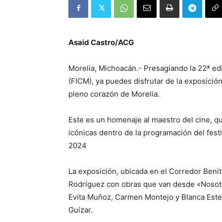
Asaid Castro/ACG
Morelia, Michoacán.- Presagiando la 22ª edi
(FICM), ya puedes disfrutar de la exposición
pleno corazón de Morelia.
Este es un homenaje al maestro del cine, qu
icónicas dentro de la programación del festi
2024
La exposición, ubicada en el Corredor Benit
Rodríguez con obras que van desde «Nosotr
Evita Muñoz, Carmen Montejo y Blanca Estel
Guízar.