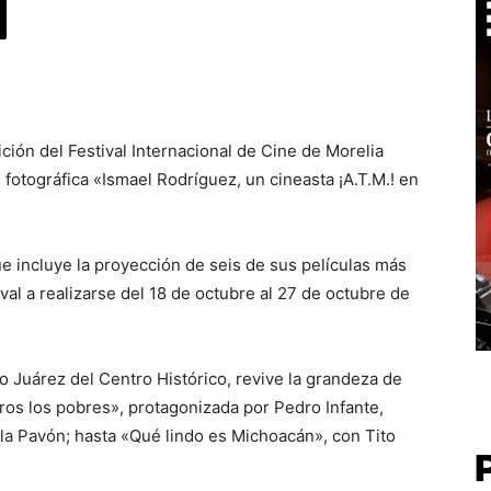
ción del Festival Internacional de Cine de Morelia
 fotográfica «Ismael Rodríguez, un cineasta ¡A.T.M.! en
e incluye la proyección de seis de sus películas más
val a realizarse del 18 de octubre al 27 de octubre de
o Juárez del Centro Histórico, revive la grandeza de
os los pobres», protagonizada por Pedro Infante,
a Pavón; hasta «Qué lindo es Michoacán», con Tito