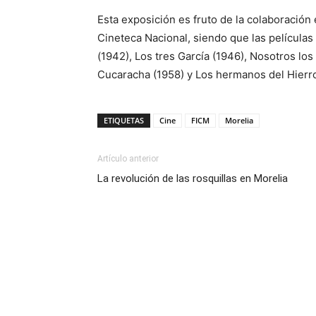
Esta exposición es fruto de la colaboración
Cineteca Nacional, siendo que las películas
(1942), Los tres García (1946), Nosotros los
Cucaracha (1958) y Los hermanos del Hierro
ETIQUETAS
Cine
FICM
Morelia
Artículo anterior
La revolución de las rosquillas en Morelia