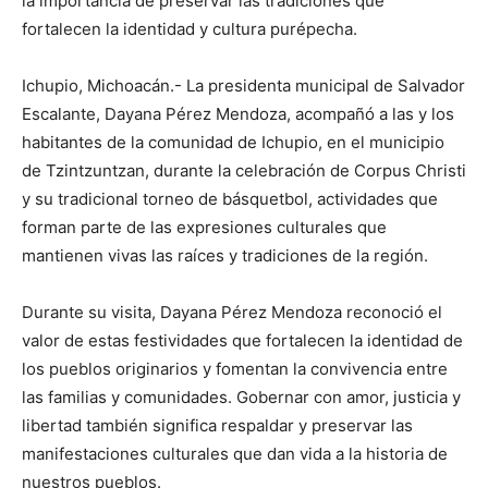
la importancia de preservar las tradiciones que
fortalecen la identidad y cultura purépecha.
Ichupio, Michoacán.- La presidenta municipal de Salvador
Escalante, Dayana Pérez Mendoza, acompañó a las y los
habitantes de la comunidad de Ichupio, en el municipio
de Tzintzuntzan, durante la celebración de Corpus Christi
y su tradicional torneo de básquetbol, actividades que
forman parte de las expresiones culturales que
mantienen vivas las raíces y tradiciones de la región.
Durante su visita, Dayana Pérez Mendoza reconoció el
valor de estas festividades que fortalecen la identidad de
los pueblos originarios y fomentan la convivencia entre
las familias y comunidades. Gobernar con amor, justicia y
libertad también significa respaldar y preservar las
manifestaciones culturales que dan vida a la historia de
nuestros pueblos.