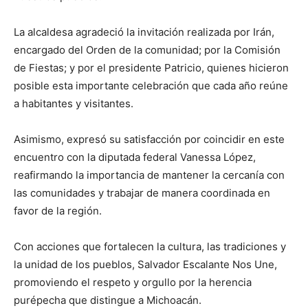
La alcaldesa agradeció la invitación realizada por Irán,
encargado del Orden de la comunidad; por la Comisión
de Fiestas; y por el presidente Patricio, quienes hicieron
posible esta importante celebración que cada año reúne
a habitantes y visitantes.
Asimismo, expresó su satisfacción por coincidir en este
encuentro con la diputada federal Vanessa López,
reafirmando la importancia de mantener la cercanía con
las comunidades y trabajar de manera coordinada en
favor de la región.
Con acciones que fortalecen la cultura, las tradiciones y
la unidad de los pueblos, Salvador Escalante Nos Une,
promoviendo el respeto y orgullo por la herencia
purépecha que distingue a Michoacán.