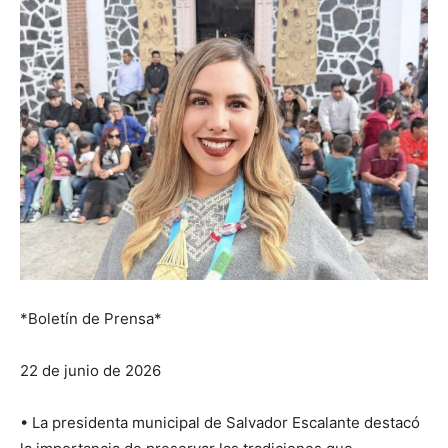
*Boletín de Prensa*
22 de junio de 2026
• La presidenta municipal de Salvador Escalante destacó