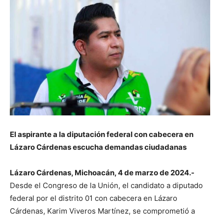
El aspirante a la diputación federal con cabecera en
Lázaro Cárdenas escucha demandas ciudadanas
Lázaro Cárdenas, Michoacán, 4 de marzo de 2024.-
Desde el Congreso de la Unión, el candidato a diputado
federal por el distrito 01 con cabecera en Lázaro
Cárdenas, Karim Viveros Martínez, se comprometió a