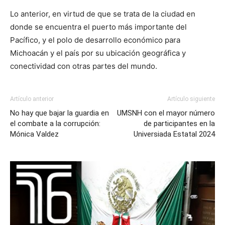
Lo anterior, en virtud de que se trata de la ciudad en
donde se encuentra el puerto más importante del
Pacífico, y el polo de desarrollo económico para
Michoacán y el país por su ubicación geográfica y
conectividad con otras partes del mundo.
Artículo anterior
Artículo siguiente
No hay que bajar la guardia en
UMSNH con el mayor número
el combate a la corrupción:
de participantes en la
Mónica Valdez
Universiada Estatal 2024