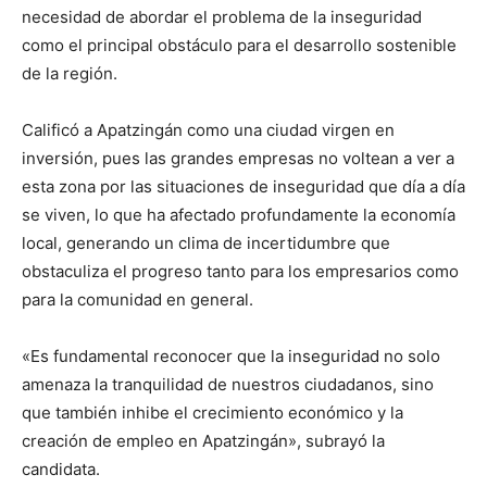
necesidad de abordar el problema de la inseguridad
como el principal obstáculo para el desarrollo sostenible
de la región.
Calificó a Apatzingán como una ciudad virgen en
inversión, pues las grandes empresas no voltean a ver a
esta zona por las situaciones de inseguridad que día a día
se viven, lo que ha afectado profundamente la economía
local, generando un clima de incertidumbre que
obstaculiza el progreso tanto para los empresarios como
para la comunidad en general.
«Es fundamental reconocer que la inseguridad no solo
amenaza la tranquilidad de nuestros ciudadanos, sino
que también inhibe el crecimiento económico y la
creación de empleo en Apatzingán», subrayó la
candidata.