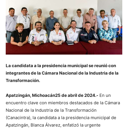
La candidata a la presidencia municipal se reunió con
integrantes de la Cámara Nacional de la Industria de la
Transformación.
Apatzingán, Michoacán25 de abril de 2024.-
En un
encuentro clave con miembros destacados de la Cámara
Nacional de la Industria de la Transformación
(Canacintra), la candidata a la presidencia municipal de
Apatzingán, Blanca Álvarez, enfatizó la urgente