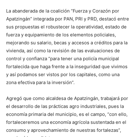
La abanderada de la coalición “Fuerza y Corazón por
Apatzingán” integrada por PAN, PRI y PRD, destacó entre
sus propuestas el robustecer la operatividad, estado de
fuerza y equipamiento de los elementos policiales,
mejorando su salario, becas y accesos a créditos para la
vivienda, así como la revisión de las evaluaciones de
control y confianza “para tener una policía municipal
fortalecida que haga frente a la inseguridad que vivimos
y así podamos ser vistos por los capitales, como una
zona efectiva para la inversión”.
Agregó que como alcaldesa de Apatzingán, trabajará por
el desarrollo de las prácticas agro industriales, pues la
economía primaria del municipio, es el campo, “con ello,
fortaleceremos una economía agrícola sustentada en el
consumo y aprovechamiento de nuestras fortalezas”,