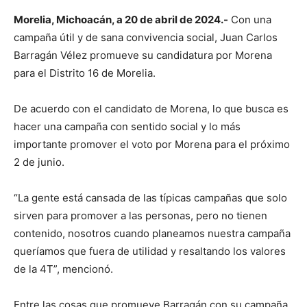
Morelia, Michoacán, a 20 de abril de 2024.-
Con una
campaña útil y de sana convivencia social, Juan Carlos
Barragán Vélez promueve su candidatura por Morena
para el Distrito 16 de Morelia.
De acuerdo con el candidato de Morena, lo que busca es
hacer una campaña con sentido social y lo más
importante promover el voto por Morena para el próximo
2 de junio.
“La gente está cansada de las típicas campañas que solo
sirven para promover a las personas, pero no tienen
contenido, nosotros cuando planeamos nuestra campaña
queríamos que fuera de utilidad y resaltando los valores
de la 4T”, mencionó.
Entre las cosas que promueve Barragán con su campaña,