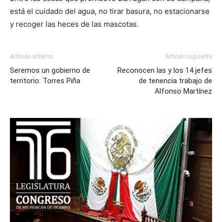
está el cuidado del agua, no tirar basura, no estacionarse
y recoger las heces de las mascotas.
Artículo anterior
Artículo siguiente
Seremos un gobierno de
Reconocen las y los 14 jefes
territorio: Torres Piña
de tenencia trabajo de
Alfonso Martínez