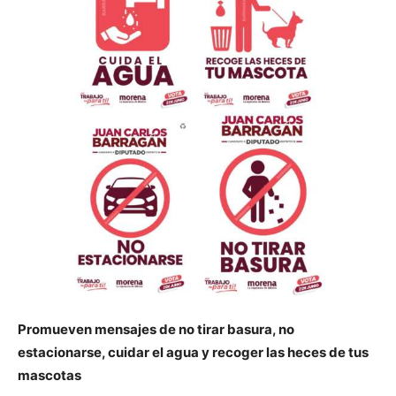
Promueven mensajes de no tirar basura, no
estacionarse, cuidar el agua y recoger las heces de tus
mascotas