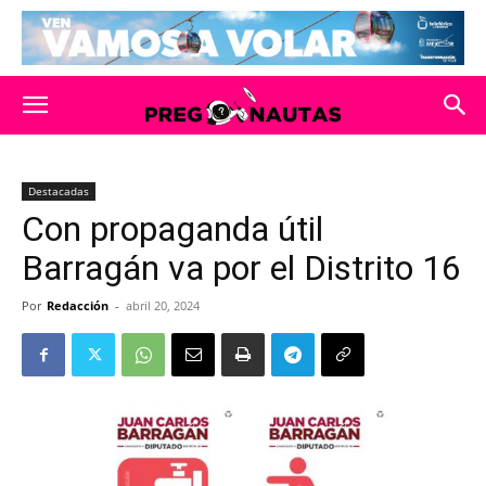
Destacadas
Con propaganda útil
Barragán va por el Distrito 16
Por
Redacción
-
abril 20, 2024