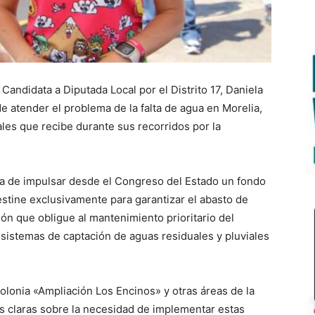
Candidata a Diputada Local por el Distrito 17, Daniela
e atender el problema de la falta de agua en Morelia,
les que recibe durante sus recorridos por la
cia de impulsar desde el Congreso del Estado un fondo
stine exclusivamente para garantizar el abasto de
ón que obligue al mantenimiento prioritario del
e sistemas de captación de aguas residuales y pluviales
olonia «Ampliación Los Encinos» y otras áreas de la
s claras sobre la necesidad de implementar estas