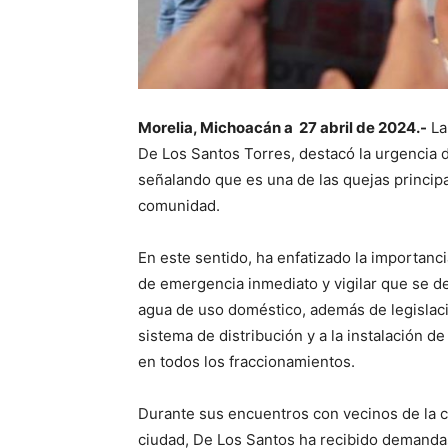
Morelia, Michoacán a 27 abril de 2024.-
La 
De Los Santos Torres, destacó la urgencia d
señalando que es una de las quejas principa
comunidad.
En este sentido, ha enfatizado la importan
de emergencia inmediato y vigilar que se de
agua de uso doméstico, además de legislaci
sistema de distribución y a la instalación d
en todos los fraccionamientos.
Durante sus encuentros con vecinos de la c
ciudad, De Los Santos ha recibido demanda