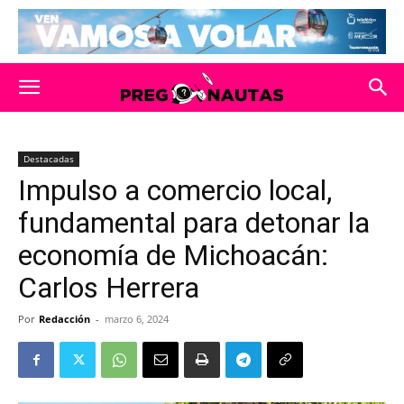
Destacadas
Impulso a comercio local,
fundamental para detonar la
economía de Michoacán:
Carlos Herrera
Por
Redacción
-
marzo 6, 2024