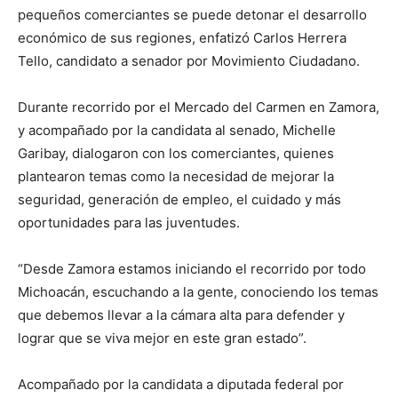
pequeños comerciantes se puede detonar el desarrollo
económico de sus regiones, enfatizó Carlos Herrera
Tello, candidato a senador por Movimiento Ciudadano.
Durante recorrido por el Mercado del Carmen en Zamora,
y acompañado por la candidata al senado, Michelle
Garibay, dialogaron con los comerciantes, quienes
plantearon temas como la necesidad de mejorar la
seguridad, generación de empleo, el cuidado y más
oportunidades para las juventudes.
“Desde Zamora estamos iniciando el recorrido por todo
Michoacán, escuchando a la gente, conociendo los temas
que debemos llevar a la cámara alta para defender y
lograr que se viva mejor en este gran estado”.
Acompañado por la candidata a diputada federal por