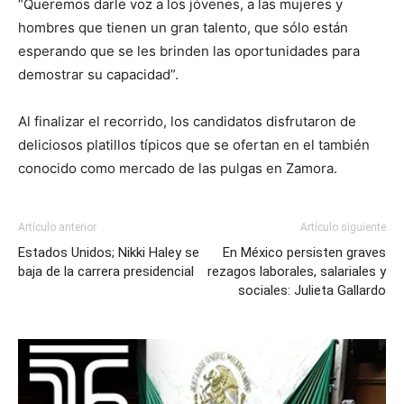
“Queremos darle voz a los jóvenes, a las mujeres y
hombres que tienen un gran talento, que sólo están
esperando que se les brinden las oportunidades para
demostrar su capacidad”.
Al finalizar el recorrido, los candidatos disfrutaron de
deliciosos platillos típicos que se ofertan en el también
conocido como mercado de las pulgas en Zamora.
Artículo anterior
Artículo siguiente
Estados Unidos; Nikki Haley se
En México persisten graves
baja de la carrera presidencial
rezagos laborales, salariales y
sociales: Julieta Gallardo