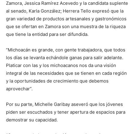
Zamora, Jessica Ramírez Acevedo y la candidata suplente
al senado, Karla González; Herrera Tello expresó que la
gran variedad de productos artesanales y gastronómicos
que se ofertan en Zamora son una muestra de la riqueza
que tiene la entidad para ser difundida.
“Michoacán es grande, con gente trabajadora, que todos
los días se levanta echándole ganas para salir adelante.
Platicar con las y los michoacanos nos da una visión
integral de las necesidades que se tienen en cada región
y la oportunidades de crecimiento que debemos
aprovechar”.
Por su parte, Michelle Garibay aseveró que los jóvenes
piden ser escuchados y tener apertura de espacios para
demostrar su capacidad.