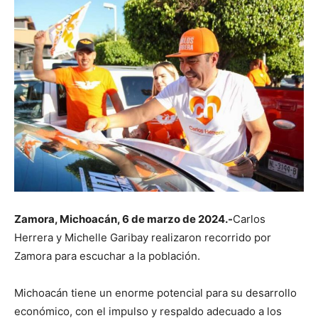
Zamora, Michoacán, 6 de marzo de 2024.-
Carlos
Herrera y Michelle Garibay realizaron recorrido por
Zamora para escuchar a la población.
Michoacán tiene un enorme potencial para su desarrollo
económico, con el impulso y respaldo adecuado a los