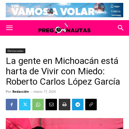
Destacadas
La gente en Michoacán está
harta de Vivir con Miedo:
Roberto Carlos López García
Por
Redacción
-
marzo 17, 2024