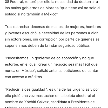
08 Federal, reiteró por ello la necesidad de desterrar a
los malos gobiernos de Morena “que tiene así no solo al
estado si no también a México”.
Tras estrechar decenas de manos, de mujeres, hombres
y jóvenes escuchó la necesidad de las personas a vivir
sin extorsiones, sin corrupción por parte de quienes se
suponen nos deben de brindar seguridad pública.
“Necesitamos un gobierno de colaboración y no que
estorbe, en el cual, crear un negocio sea más fácil que
nunca en México”, señaló ante las peticiones de contar
con acceso a créditos.
“Reducir la desigualdad “, es una de las urgencias y por
ello pidió una vez más tachar en la boleta electoral el
nombre de Xóchitl Gálvez, candidata a Presidenta de