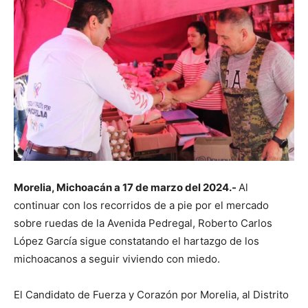
Morelia, Michoacán a 17 de marzo del 2024.-
Al
continuar con los recorridos de a pie por el mercado
sobre ruedas de la Avenida Pedregal, Roberto Carlos
López García sigue constatando el hartazgo de los
michoacanos a seguir viviendo con miedo.
El Candidato de Fuerza y Corazón por Morelia, al Distrito