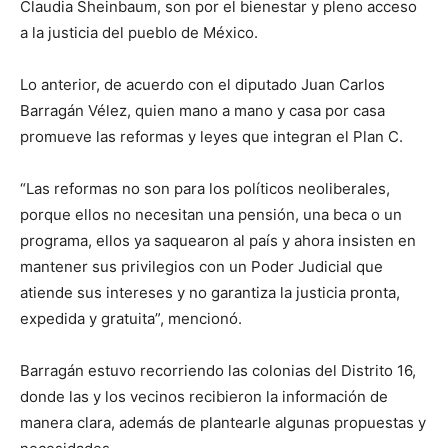
Claudia Sheinbaum, son por el bienestar y pleno acceso
a la justicia del pueblo de México.
Lo anterior, de acuerdo con el diputado Juan Carlos
Barragán Vélez, quien mano a mano y casa por casa
promueve las reformas y leyes que integran el Plan C.
“Las reformas no son para los políticos neoliberales,
porque ellos no necesitan una pensión, una beca o un
programa, ellos ya saquearon al país y ahora insisten en
mantener sus privilegios con un Poder Judicial que
atiende sus intereses y no garantiza la justicia pronta,
expedida y gratuita”, mencionó.
Barragán estuvo recorriendo las colonias del Distrito 16,
donde las y los vecinos recibieron la información de
manera clara, además de plantearle algunas propuestas y