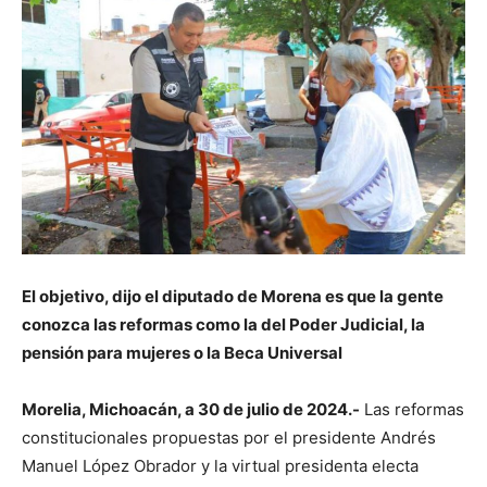
El objetivo, dijo el diputado de Morena es que la gente
conozca las reformas como la del Poder Judicial, la
pensión para mujeres o la Beca Universal
Morelia, Michoacán, a 30 de julio de 2024.-
Las reformas
constitucionales propuestas por el presidente Andrés
Manuel López Obrador y la virtual presidenta electa