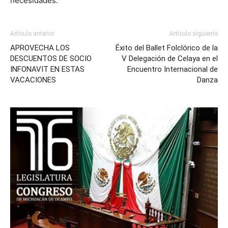
necesidades.
Artículo anterior
Artículo siguiente
APROVECHA LOS
Éxito del Ballet Folclórico de la
DESCUENTOS DE SOCIO
V Delegación de Celaya en el
INFONAVIT EN ESTAS
Encuentro Internacional de
VACACIONES
Danza