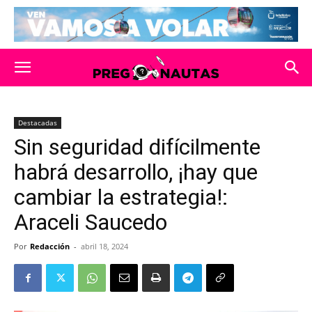
Destacadas
Sin seguridad difícilmente
habrá desarrollo, ¡hay que
cambiar la estrategia!:
Araceli Saucedo
Por
Redacción
-
abril 18, 2024