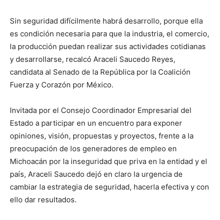
Sin seguridad difícilmente habrá desarrollo, porque ella
es condición necesaria para que la industria, el comercio,
la producción puedan realizar sus actividades cotidianas
y desarrollarse, recalcó Araceli Saucedo Reyes,
candidata al Senado de la República por la Coalición
Fuerza y Corazón por México.
Invitada por el Consejo Coordinador Empresarial del
Estado a participar en un encuentro para exponer
opiniones, visión, propuestas y proyectos, frente a la
preocupación de los generadores de empleo en
Michoacán por la inseguridad que priva en la entidad y el
país, Araceli Saucedo dejó en claro la urgencia de
cambiar la estrategia de seguridad, hacerla efectiva y con
ello dar resultados.