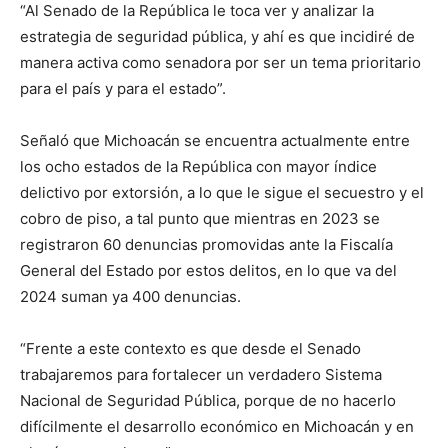
“Al Senado de la República le toca ver y analizar la
estrategia de seguridad pública, y ahí es que incidiré de
manera activa como senadora por ser un tema prioritario
para el país y para el estado”.
Señaló que Michoacán se encuentra actualmente entre
los ocho estados de la República con mayor índice
delictivo por extorsión, a lo que le sigue el secuestro y el
cobro de piso, a tal punto que mientras en 2023 se
registraron 60 denuncias promovidas ante la Fiscalía
General del Estado por estos delitos, en lo que va del
2024 suman ya 400 denuncias.
“Frente a este contexto es que desde el Senado
trabajaremos para fortalecer un verdadero Sistema
Nacional de Seguridad Pública, porque de no hacerlo
difícilmente el desarrollo económico en Michoacán y en