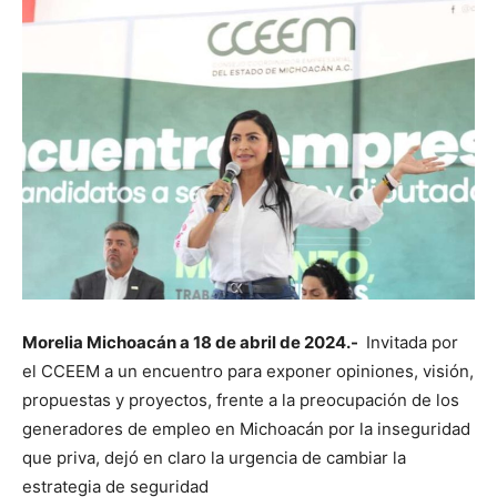
Morelia Michoacán a 18 de abril de 2024.-
Invitada por
el CCEEM a un encuentro para exponer opiniones, visión,
propuestas y proyectos, frente a la preocupación de los
generadores de empleo en Michoacán por la inseguridad
que priva, dejó en claro la urgencia de cambiar la
estrategia de seguridad