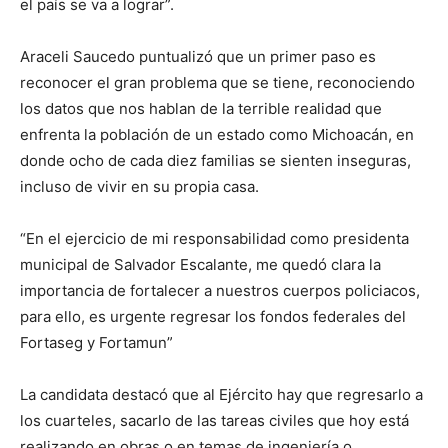
el país se va a lograr”.
Araceli Saucedo puntualizó que un primer paso es
reconocer el gran problema que se tiene, reconociendo
los datos que nos hablan de la terrible realidad que
enfrenta la población de un estado como Michoacán, en
donde ocho de cada diez familias se sienten inseguras,
incluso de vivir en su propia casa.
“En el ejercicio de mi responsabilidad como presidenta
municipal de Salvador Escalante, me quedó clara la
importancia de fortalecer a nuestros cuerpos policiacos,
para ello, es urgente regresar los fondos federales del
Fortaseg y Fortamun”
La candidata destacó que al Ejército hay que regresarlo a
los cuarteles, sacarlo de las tareas civiles que hoy está
realizando en obras o en temas de ingeniería o