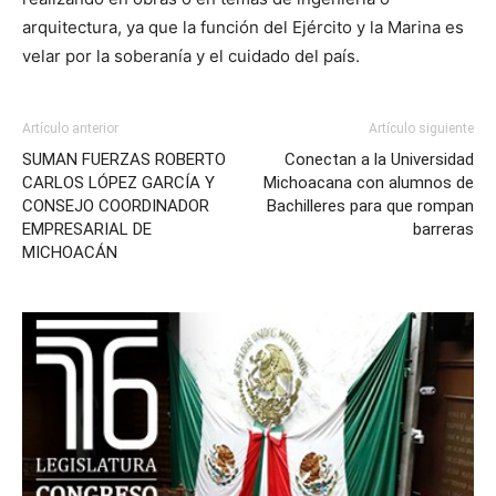
arquitectura, ya que la función del Ejército y la Marina es
velar por la soberanía y el cuidado del país.
Artículo anterior
Artículo siguiente
SUMAN FUERZAS ROBERTO
Conectan a la Universidad
CARLOS LÓPEZ GARCÍA Y
Michoacana con alumnos de
CONSEJO COORDINADOR
Bachilleres para que rompan
EMPRESARIAL DE
barreras
MICHOACÁN