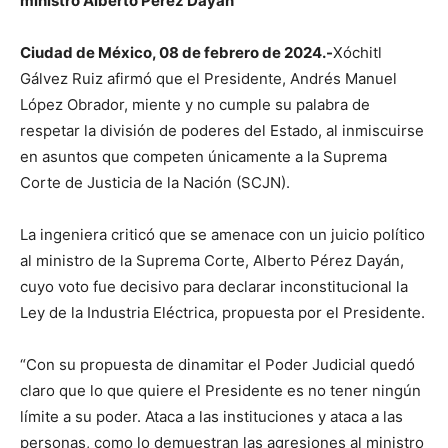
ministro Alberto Pérez Dayán
Ciudad de México, 08 de febrero de 2024.-
Xóchitl
Gálvez Ruiz afirmó que el Presidente, Andrés Manuel
López Obrador, miente y no cumple su palabra de
respetar la división de poderes del Estado, al inmiscuirse
en asuntos que competen únicamente a la Suprema
Corte de Justicia de la Nación (SCJN).
La ingeniera criticó que se amenace con un juicio político
al ministro de la Suprema Corte, Alberto Pérez Dayán,
cuyo voto fue decisivo para declarar inconstitucional la
Ley de la Industria Eléctrica, propuesta por el Presidente.
“Con su propuesta de dinamitar el Poder Judicial quedó
claro que lo que quiere el Presidente es no tener ningún
límite a su poder. Ataca a las instituciones y ataca a las
personas, como lo demuestran las agresiones al ministro