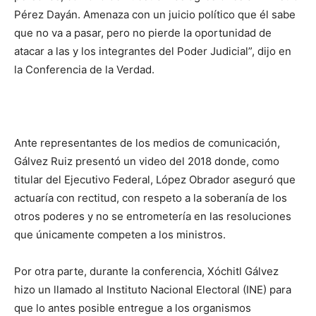
Pérez Dayán. Amenaza con un juicio político que él sabe
que no va a pasar, pero no pierde la oportunidad de
atacar a las y los integrantes del Poder Judicial”, dijo en
la Conferencia de la Verdad.
Ante representantes de los medios de comunicación,
Gálvez Ruiz presentó un video del 2018 donde, como
titular del Ejecutivo Federal, López Obrador aseguró que
actuaría con rectitud, con respeto a la soberanía de los
otros poderes y no se entrometería en las resoluciones
que únicamente competen a los ministros.
Por otra parte, durante la conferencia, Xóchitl Gálvez
hizo un llamado al Instituto Nacional Electoral (INE) para
que lo antes posible entregue a los organismos