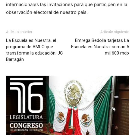
internacionales las invitaciones para que participen en la
observación electoral de nuestro país.
Artículo anterior
Artículo siguiente
La Escuela es Nuestra, el
Entrega Bedolla tarjetas La
programa de AMLO que
Escuela es Nuestra; suman 5
transforma la educación: JC
mil 600 mdp
Barragán