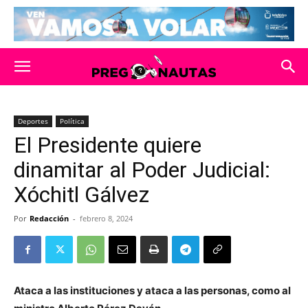
Deportes
Política
El Presidente quiere
dinamitar al Poder Judicial:
Xóchitl Gálvez
Por
Redacción
-
febrero 8, 2024
Ataca a las instituciones y ataca a las personas, como al