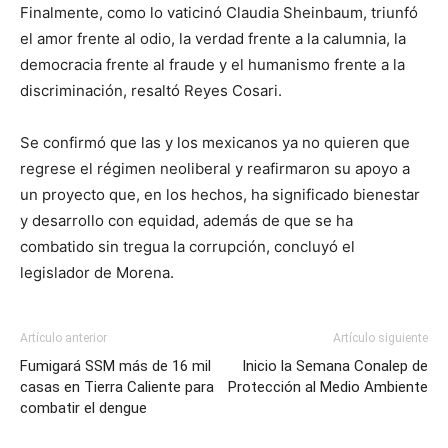
Finalmente, como lo vaticinó Claudia Sheinbaum, triunfó
el amor frente al odio, la verdad frente a la calumnia, la
democracia frente al fraude y el humanismo frente a la
discriminación, resaltó Reyes Cosari.
Se confirmó que las y los mexicanos ya no quieren que
regrese el régimen neoliberal y reafirmaron su apoyo a
un proyecto que, en los hechos, ha significado bienestar
y desarrollo con equidad, además de que se ha
combatido sin tregua la corrupción, concluyó el
legislador de Morena.
Artículo anterior
Artículo siguiente
Fumigará SSM más de 16 mil
Inicio la Semana Conalep de
casas en Tierra Caliente para
Protección al Medio Ambiente
combatir el dengue