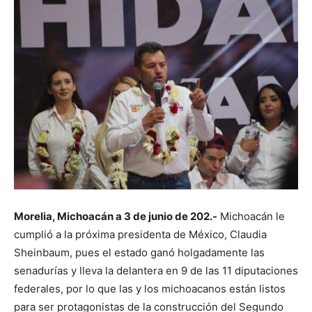
Morelia, Michoacán a 3 de junio de 202.-
Michoacán le
cumplió a la próxima presidenta de México, Claudia
Sheinbaum, pues el estado ganó holgadamente las
senadurías y lleva la delantera en 9 de las 11 diputaciones
federales, por lo que las y los michoacanos están listos
para ser protagonistas de la construcción del Segundo