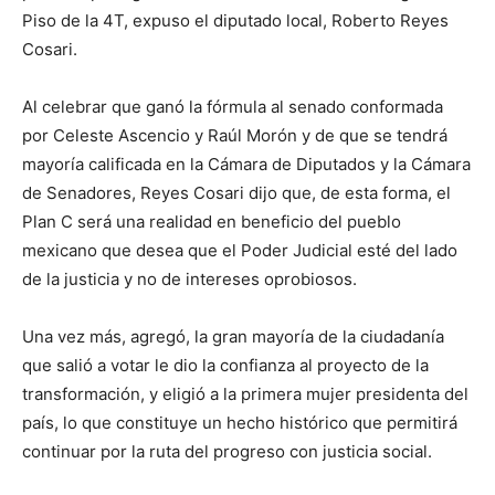
Piso de la 4T, expuso el diputado local, Roberto Reyes
Cosari.
Al celebrar que ganó la fórmula al senado conformada
por Celeste Ascencio y Raúl Morón y de que se tendrá
mayoría calificada en la Cámara de Diputados y la Cámara
de Senadores, Reyes Cosari dijo que, de esta forma, el
Plan C será una realidad en beneficio del pueblo
mexicano que desea que el Poder Judicial esté del lado
de la justicia y no de intereses oprobiosos.
Una vez más, agregó, la gran mayoría de la ciudadanía
que salió a votar le dio la confianza al proyecto de la
transformación, y eligió a la primera mujer presidenta del
país, lo que constituye un hecho histórico que permitirá
continuar por la ruta del progreso con justicia social.