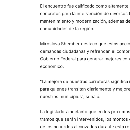
El encuentro fue calificado como altamente
concretos para la intervención de diversos
mantenimiento y modernización, además de 
comunidades de la región.
Miroslava Shember destacó que estas accio
demandas ciudadanas y refrendan el compro
Gobierno Federal para generar mejores cond
económico.
“La mejora de nuestras carreteras significa
para quienes transitan diariamente y mejor
nuestros municipios”, señaló.
La legisladora adelantó que en los próximos
tramos que serán intervenidos, los montos d
de los acuerdos alcanzados durante esta re