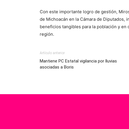
Con este importante logro de gestión, Mir
de Michoacán en la Cámara de Diputados, i
beneficios tangibles para la población y en 
región.
Artículo anterior
Mantiene PC Estatal vigilancia por lluvias
asociadas a Boris