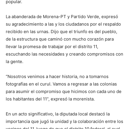
popular.
La abanderada de Morena-PT y Partido Verde, expresó
su agradecimiento a las y los ciudadanos por el respaldo
recibido en las urnas. Dijo que el triunfo es del pueblo,
de la estructura que caminó con mucho corazón para
llevar la promesa de trabajar por el distrito 11,
escuchando las necesidades y creando compromisos con
la gente.
“Nosotros venimos a hacer historia, no a tomarnos
fotografías en el curul. Vamos a regresar a las colonias
para asumir el compromiso que hicimos con cada uno de
los habitantes del 11”, expresó la morenista.
En un acto significativo, la diputada local destacó la
importancia que jugó la unidad y la colaboración entre los
vecinos del 11, luego de que el distrito 10 federal, al cual