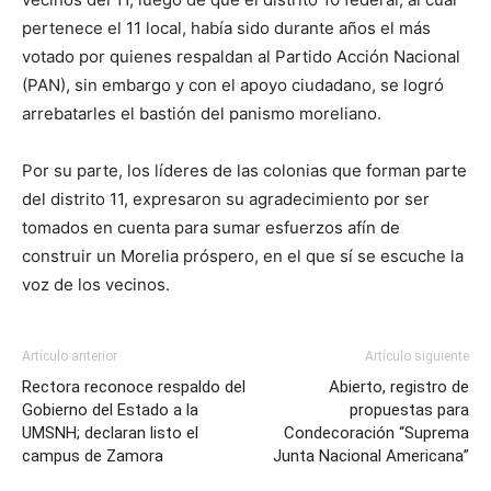
pertenece el 11 local, había sido durante años el más
votado por quienes respaldan al Partido Acción Nacional
(PAN), sin embargo y con el apoyo ciudadano, se logró
arrebatarles el bastión del panismo moreliano.
Por su parte, los líderes de las colonias que forman parte
del distrito 11, expresaron su agradecimiento por ser
tomados en cuenta para sumar esfuerzos afín de
construir un Morelia próspero, en el que sí se escuche la
voz de los vecinos.
Artículo anterior
Artículo siguiente
Rectora reconoce respaldo del
Abierto, registro de
Gobierno del Estado a la
propuestas para
UMSNH; declaran listo el
Condecoración “Suprema
campus de Zamora
Junta Nacional Americana”