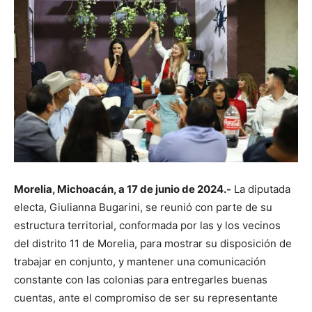
Morelia, Michoacán, a 17 de junio de 2024.-
La diputada
electa, Giulianna Bugarini, se reunió con parte de su
estructura territorial, conformada por las y los vecinos
del distrito 11 de Morelia, para mostrar su disposición de
trabajar en conjunto, y mantener una comunicación
constante con las colonias para entregarles buenas
cuentas, ante el compromiso de ser su representante