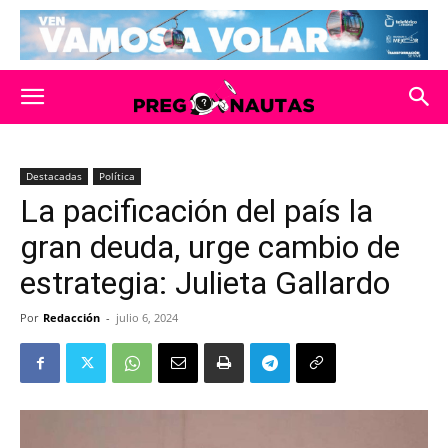
Destacadas
Política
La pacificación del país la
gran deuda, urge cambio de
estrategia: Julieta Gallardo
Por
Redacción
-
julio 6, 2024