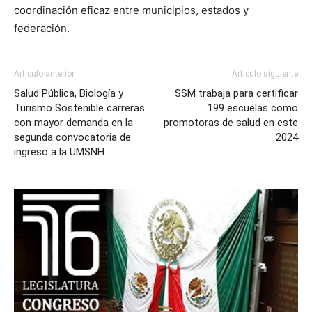
coordinación eficaz entre municipios, estados y
federación.
Artículo anterior
Artículo siguiente
Salud Pública, Biología y
SSM trabaja para certificar
Turismo Sostenible carreras
199 escuelas como
con mayor demanda en la
promotoras de salud en este
segunda convocatoria de
2024
ingreso a la UMSNH