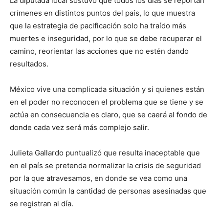
La diputada local sostuvo que todos los días se reportan
crímenes en distintos puntos del país, lo que muestra
que la estrategia de pacificación solo ha traído más
muertes e inseguridad, por lo que se debe recuperar el
camino, reorientar las acciones que no estén dando
resultados.
México vive una complicada situación y si quienes están
en el poder no reconocen el problema que se tiene y se
actúa en consecuencia es claro, que se caerá al fondo de
donde cada vez será más complejo salir.
Julieta Gallardo puntualizó que resulta inaceptable que
en el país se pretenda normalizar la crisis de seguridad
por la que atravesamos, en donde se vea como una
situación común la cantidad de personas asesinadas que
se registran al día.