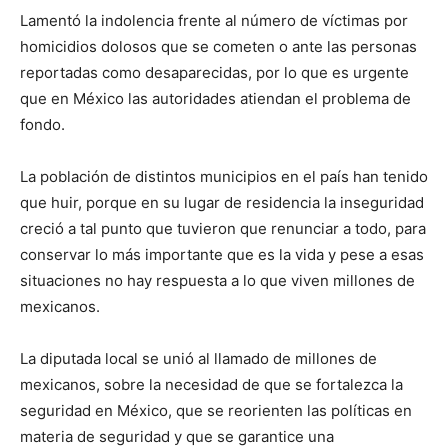
Lamentó la indolencia frente al número de víctimas por
homicidios dolosos que se cometen o ante las personas
reportadas como desaparecidas, por lo que es urgente
que en México las autoridades atiendan el problema de
fondo.
La población de distintos municipios en el país han tenido
que huir, porque en su lugar de residencia la inseguridad
creció a tal punto que tuvieron que renunciar a todo, para
conservar lo más importante que es la vida y pese a esas
situaciones no hay respuesta a lo que viven millones de
mexicanos.
La diputada local se unió al llamado de millones de
mexicanos, sobre la necesidad de que se fortalezca la
seguridad en México, que se reorienten las políticas en
materia de seguridad y que se garantice una