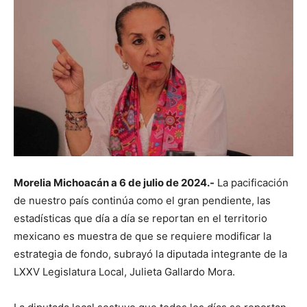
Morelia Michoacán a 6 de julio de 2024.-
La pacificación
de nuestro país continúa como el gran pendiente, las
estadísticas que día a día se reportan en el territorio
mexicano es muestra de que se requiere modificar la
estrategia de fondo, subrayó la diputada integrante de la
LXXV Legislatura Local, Julieta Gallardo Mora.