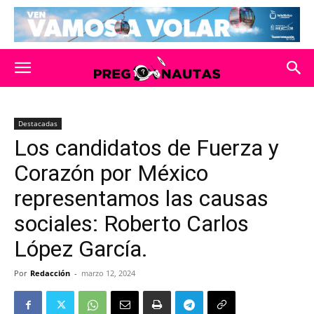
Destacadas
Los candidatos de Fuerza y
Corazón por México
representamos las causas
sociales: Roberto Carlos
López García.
Por
Redacción
-
marzo 12, 2024