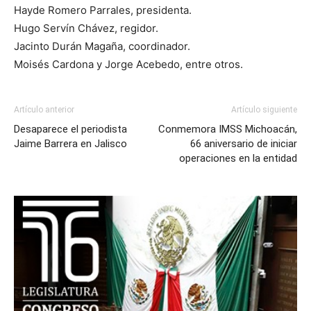
Hayde Romero Parrales, presidenta.
Hugo Servín Chávez, regidor.
Jacinto Durán Magaña, coordinador.
Moisés Cardona y Jorge Acebedo, entre otros.
Artículo anterior
Artículo siguiente
Desaparece el periodista
Conmemora IMSS Michoacán,
Jaime Barrera en Jalisco
66 aniversario de iniciar
operaciones en la entidad