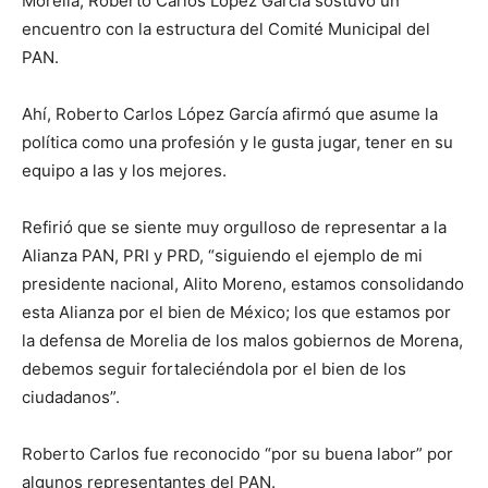
Morelia, Roberto Carlos López García sostuvo un
encuentro con la estructura del Comité Municipal del
PAN.
Ahí, Roberto Carlos López García afirmó que asume la
política como una profesión y le gusta jugar, tener en su
equipo a las y los mejores.
Refirió que se siente muy orgulloso de representar a la
Alianza PAN, PRI y PRD, “siguiendo el ejemplo de mi
presidente nacional, Alito Moreno, estamos consolidando
esta Alianza por el bien de México; los que estamos por
la defensa de Morelia de los malos gobiernos de Morena,
debemos seguir fortaleciéndola por el bien de los
ciudadanos”.
Roberto Carlos fue reconocido “por su buena labor” por
algunos representantes del PAN.