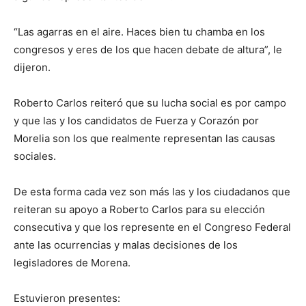
“Las agarras en el aire. Haces bien tu chamba en los
congresos y eres de los que hacen debate de altura”, le
dijeron.
Roberto Carlos reiteró que su lucha social es por campo
y que las y los candidatos de Fuerza y Corazón por
Morelia son los que realmente representan las causas
sociales.
De esta forma cada vez son más las y los ciudadanos que
reiteran su apoyo a Roberto Carlos para su elección
consecutiva y que los represente en el Congreso Federal
ante las ocurrencias y malas decisiones de los
legisladores de Morena.
Estuvieron presentes: