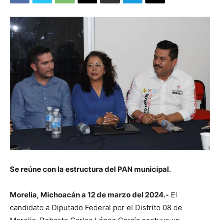
Se reúne con la estructura del PAN municipal.
Morelia, Michoacán a 12 de marzo del 2024.-
El
candidato a Diputado Federal por el Distrito 08 de