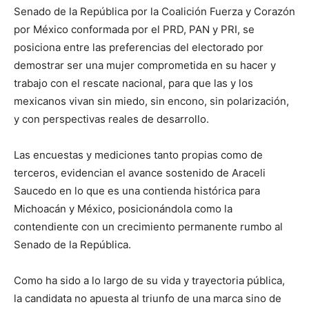
Senado de la República por la Coalición Fuerza y Corazón
por México conformada por el PRD, PAN y PRI, se
posiciona entre las preferencias del electorado por
demostrar ser una mujer comprometida en su hacer y
trabajo con el rescate nacional, para que las y los
mexicanos vivan sin miedo, sin encono, sin polarización,
y con perspectivas reales de desarrollo.
Las encuestas y mediciones tanto propias como de
terceros, evidencian el avance sostenido de Araceli
Saucedo en lo que es una contienda histórica para
Michoacán y México, posicionándola como la
contendiente con un crecimiento permanente rumbo al
Senado de la República.
Como ha sido a lo largo de su vida y trayectoria pública,
la candidata no apuesta al triunfo de una marca sino de