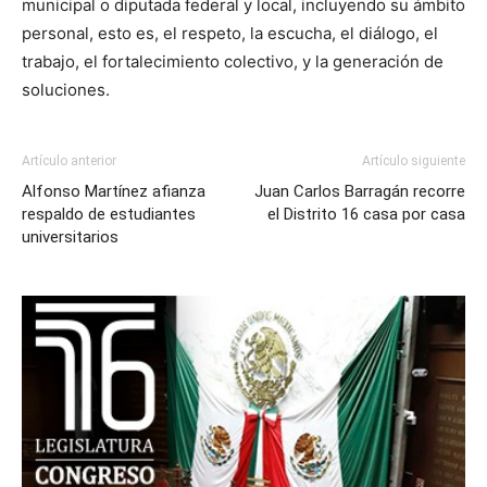
municipal o diputada federal y local, incluyendo su ámbito
personal, esto es, el respeto, la escucha, el diálogo, el
trabajo, el fortalecimiento colectivo, y la generación de
soluciones.
Artículo anterior
Artículo siguiente
Alfonso Martínez afianza
Juan Carlos Barragán recorre
respaldo de estudiantes
el Distrito 16 casa por casa
universitarios