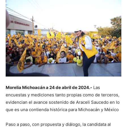
Morelia Michoacán a 24 de abril de 2024.-
Las
encuestas y mediciones tanto propias como de terceros,
evidencian el avance sostenido de Araceli Saucedo en lo
que es una contienda histórica para Michoacán y México
Paso a paso, con propuesta y diálogo, la candidata al