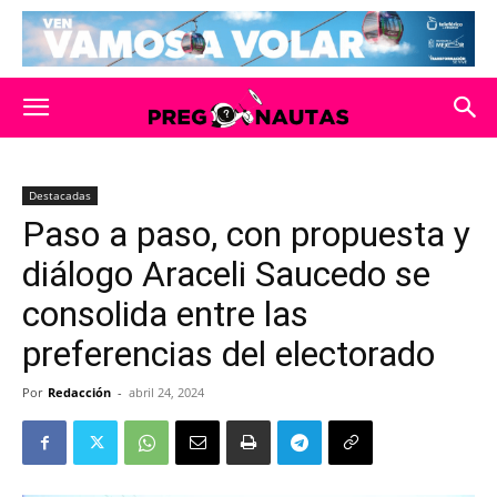
Destacadas
Paso a paso, con propuesta y
diálogo Araceli Saucedo se
consolida entre las
preferencias del electorado
Por
Redacción
-
abril 24, 2024