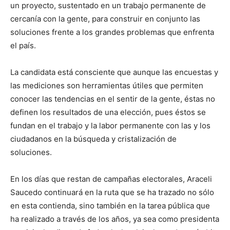
un proyecto, sustentado en un trabajo permanente de
cercanía con la gente, para construir en conjunto las
soluciones frente a los grandes problemas que enfrenta
el país.
La candidata está consciente que aunque las encuestas y
las mediciones son herramientas útiles que permiten
conocer las tendencias en el sentir de la gente, éstas no
definen los resultados de una elección, pues éstos se
fundan en el trabajo y la labor permanente con las y los
ciudadanos en la búsqueda y cristalización de
soluciones.
En los días que restan de campañas electorales, Araceli
Saucedo continuará en la ruta que se ha trazado no sólo
en esta contienda, sino también en la tarea pública que
ha realizado a través de los años, ya sea como presidenta