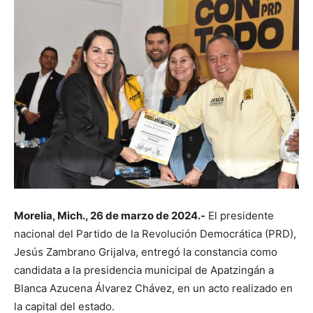
Morelia, Mich., 26 de marzo de 2024.-
El presidente
nacional del Partido de la Revolución Democrática (PRD),
Jesús Zambrano Grijalva, entregó la constancia como
candidata a la presidencia municipal de Apatzingán a
Blanca Azucena Álvarez Chávez, en un acto realizado en
la capital del estado.