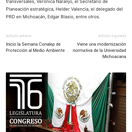
transversales, Verónica Naranjo, el Secretario de
Planeación estratégica, Helder Valencia, el delegado del
PRD en Michoacán, Edgar Blasio, entre otros.
Artículo anterior
Artículo siguiente
Inicio la Semana Conalep de
Viene una modernización
Protección al Medio Ambiente
normativa de la Universidad
Michoacana