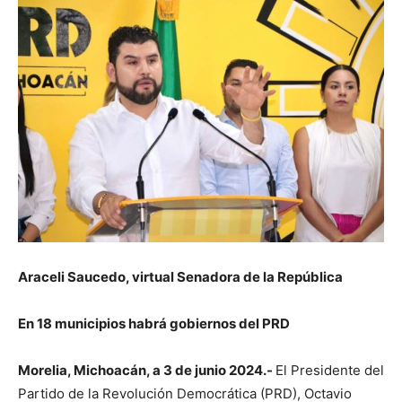
Araceli Saucedo, virtual Senadora de la República
En 18 municipios habrá gobiernos del PRD
Morelia, Michoacán, a 3 de junio 2024.-
El Presidente del
Partido de la Revolución Democrática (PRD), Octavio