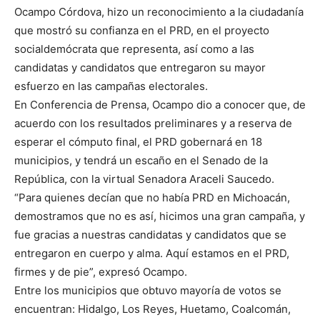
Ocampo Córdova, hizo un reconocimiento a la ciudadanía
que mostró su confianza en el PRD, en el proyecto
socialdemócrata que representa, así como a las
candidatas y candidatos que entregaron su mayor
esfuerzo en las campañas electorales.
En Conferencia de Prensa, Ocampo dio a conocer que, de
acuerdo con los resultados preliminares y a reserva de
esperar el cómputo final, el PRD gobernará en 18
municipios, y tendrá un escaño en el Senado de la
República, con la virtual Senadora Araceli Saucedo.
“Para quienes decían que no había PRD en Michoacán,
demostramos que no es así, hicimos una gran campaña, y
fue gracias a nuestras candidatas y candidatos que se
entregaron en cuerpo y alma. Aquí estamos en el PRD,
firmes y de pie”, expresó Ocampo.
Entre los municipios que obtuvo mayoría de votos se
encuentran: Hidalgo, Los Reyes, Huetamo, Coalcomán,