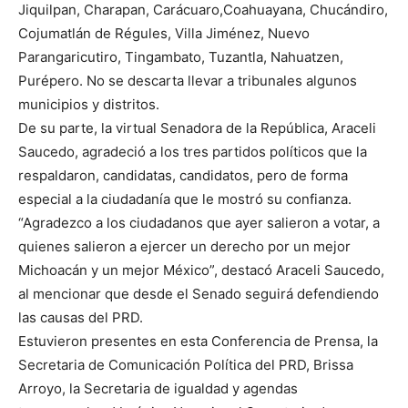
Jiquilpan, Charapan, Carácuaro,Coahuayana, Chucándiro,
Cojumatlán de Régules, Villa Jiménez, Nuevo
Parangaricutiro, Tingambato, Tuzantla, Nahuatzen,
Purépero. No se descarta llevar a tribunales algunos
municipios y distritos.
De su parte, la virtual Senadora de la República, Araceli
Saucedo, agradeció a los tres partidos políticos que la
respaldaron, candidatas, candidatos, pero de forma
especial a la ciudadanía que le mostró su confianza.
“Agradezco a los ciudadanos que ayer salieron a votar, a
quienes salieron a ejercer un derecho por un mejor
Michoacán y un mejor México”, destacó Araceli Saucedo,
al mencionar que desde el Senado seguirá defendiendo
las causas del PRD.
Estuvieron presentes en esta Conferencia de Prensa, la
Secretaria de Comunicación Política del PRD, Brissa
Arroyo, la Secretaria de igualdad y agendas