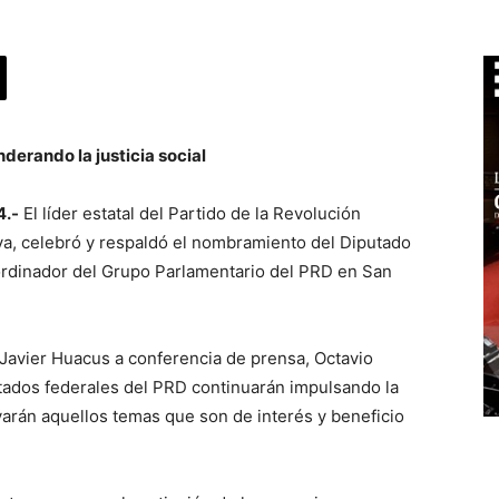
derando la justicia social
4.-
El líder estatal del Partido de la Revolución
, celebró y respaldó el nombramiento del Diputado
ordinador del Grupo Parlamentario del PRD en San
Javier Huacus a conferencia de prensa, Octavio
ados federales del PRD continuarán impulsando la
oyarán aquellos temas que son de interés y beneficio