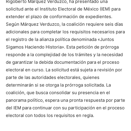
Rigoberto Márquez Verduzco, ha presentado una
solicitud ante el Instituto Electoral de México (IEM) para
extender el plazo de conformación de expedientes.
Según Márquez Verduzco, la coalición requiere seis días
adicionales para completar los requisitos necesarios para
el registro de la alianza política denominada «Juntos
Sigamos Haciendo Historia». Esta petición de prórroga
responde a la complejidad de los trámites y la necesidad
de garantizar la debida documentación para el proceso
electoral en curso. La solicitud está sujeta a revisión por
parte de las autoridades electorales, quienes
determinarán si se otorga la prórroga solicitada. La
coalición, que busca consolidar su presencia en el
panorama político, espera una pronta respuesta por parte
del IEM para continuar con su participación en el proceso
electoral con todos los requisitos en regla.