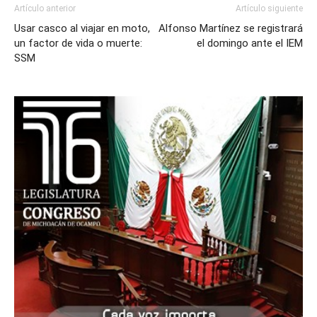
Artículo anterior
Artículo siguiente
Usar casco al viajar en moto,
Alfonso Martínez se registrará
un factor de vida o muerte:
el domingo ante el IEM
SSM