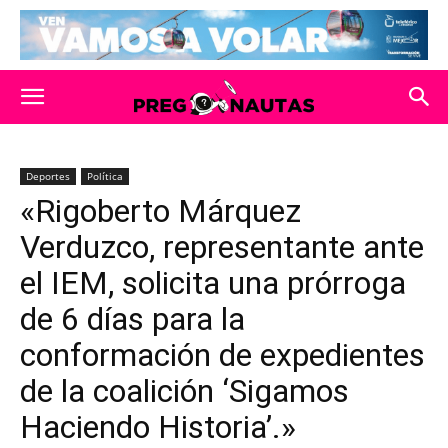
Deportes
Política
«Rigoberto Márquez
Verduzco, representante ante
el IEM, solicita una prórroga
de 6 días para la
conformación de expedientes
de la coalición ‘Sigamos
Haciendo Historia’.»