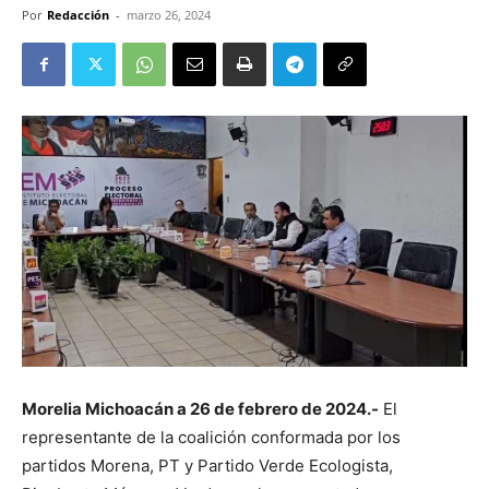
Por
Redacción
-
marzo 26, 2024
Morelia Michoacán a 26 de febrero de 2024.-
El
representante de la coalición conformada por los
partidos Morena, PT y Partido Verde Ecologista,