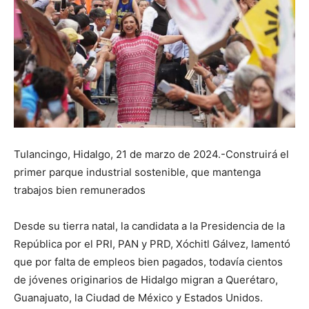
Tulancingo, Hidalgo, 21 de marzo de 2024.-Construirá el
primer parque industrial sostenible, que mantenga
trabajos bien remunerados
Desde su tierra natal, la candidata a la Presidencia de la
República por el PRI, PAN y PRD, Xóchitl Gálvez, lamentó
que por falta de empleos bien pagados, todavía cientos
de jóvenes originarios de Hidalgo migran a Querétaro,
Guanajuato, la Ciudad de México y Estados Unidos.