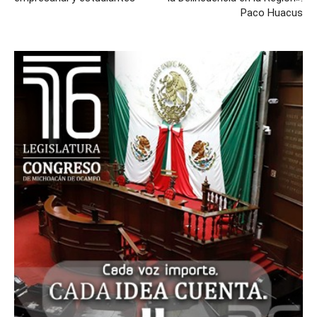
Paco Huacus