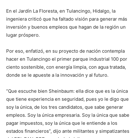
En el Jardín La Floresta, en Tulancingo, Hidalgo, la
ingeniera criticó que ha faltado visión para generar más
inversión y buenos empleos que hagan de la región un
lugar próspero.
Por eso, enfatizó, en su proyecto de nación contempla
hacer en Tulancingo el primer parque industrial 100 por
ciento sostenible, con energía limpia, con agua tratada,
donde se le apueste a la innovación y al futuro.
“Que escuche bien Sheinbaum: ella dice que es la única
que tiene experiencia en seguridad, pues yo le digo que
soy la única, de los tres candidatos, que sabe generar
empleos. Soy la única empresaria. Soy la única que sabe
pagar impuestos, soy la única que le entiende a los
estados financieros”, dijo ante militantes y simpatizantes