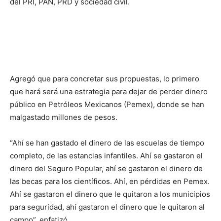
del PRI, PAN, PRD y sociedad civil.
Agregó que para concretar sus propuestas, lo primero
que hará será una estrategia para dejar de perder dinero
público en Petróleos Mexicanos (Pemex), donde se han
malgastado millones de pesos.
“Ahí se han gastado el dinero de las escuelas de tiempo
completo, de las estancias infantiles. Ahí se gastaron el
dinero del Seguro Popular, ahí se gastaron el dinero de
las becas para los científicos. Ahí, en pérdidas en Pemex.
Ahí se gastaron el dinero que le quitaron a los municipios
para seguridad, ahí gastaron el dinero que le quitaron al
campo”, enfatizó.