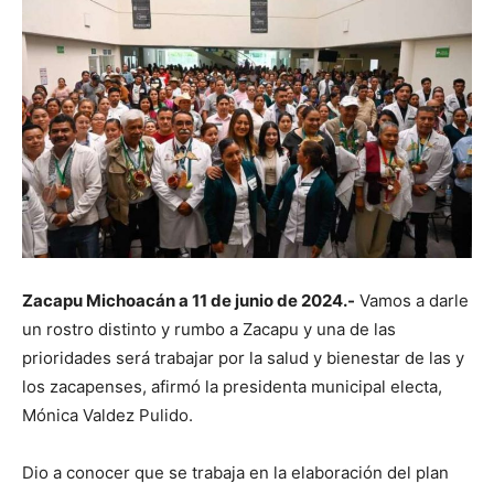
Zacapu Michoacán a 11 de junio de 2024.-
Vamos a darle
un rostro distinto y rumbo a Zacapu y una de las
prioridades será trabajar por la salud y bienestar de las y
los zacapenses, afirmó la presidenta municipal electa,
Mónica Valdez Pulido.
Dio a conocer que se trabaja en la elaboración del plan