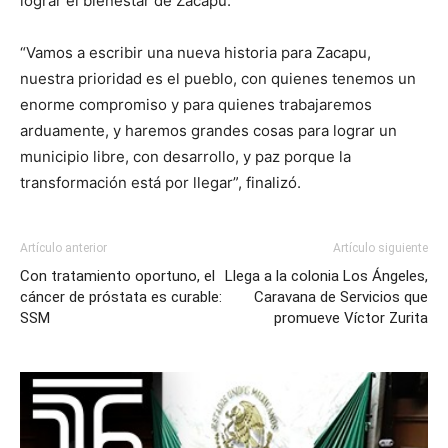
lograr el bienestar de Zacapu.
“Vamos a escribir una nueva historia para Zacapu,
nuestra prioridad es el pueblo, con quienes tenemos un
enorme compromiso y para quienes trabajaremos
arduamente, y haremos grandes cosas para lograr un
municipio libre, con desarrollo, y paz porque la
transformación está por llegar”, finalizó.
Artículo anterior
Artículo siguiente
Con tratamiento oportuno, el
Llega a la colonia Los Ángeles,
cáncer de próstata es curable:
Caravana de Servicios que
SSM
promueve Víctor Zurita