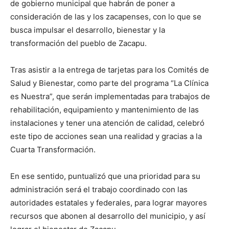
de gobierno municipal que habrán de poner a
consideración de las y los zacapenses, con lo que se
busca impulsar el desarrollo, bienestar y la
transformación del pueblo de Zacapu.
Tras asistir a la entrega de tarjetas para los Comités de
Salud y Bienestar, como parte del programa “La Clínica
es Nuestra”, que serán implementadas para trabajos de
rehabilitación, equipamiento y mantenimiento de las
instalaciones y tener una atención de calidad, celebró
este tipo de acciones sean una realidad y gracias a la
Cuarta Transformación.
En ese sentido, puntualizó que una prioridad para su
administración será el trabajo coordinado con las
autoridades estatales y federales, para lograr mayores
recursos que abonen al desarrollo del municipio, y así