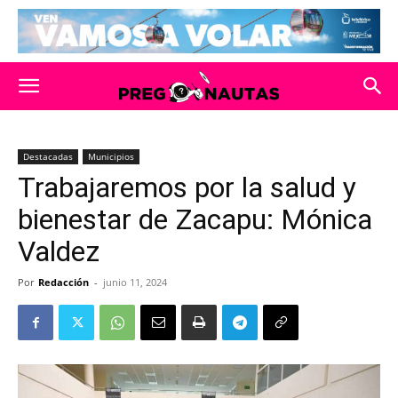
Destacadas
Municipios
Trabajaremos por la salud y
bienestar de Zacapu: Mónica
Valdez
Por
Redacción
-
junio 11, 2024