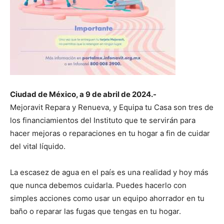
Ciudad de México, a 9 de abril de 2024.-
Mejoravit Repara y Renueva, y Equipa tu Casa son tres de
los financiamientos del Instituto que te servirán para
hacer mejoras o reparaciones en tu hogar a fin de cuidar
del vital líquido.
La escasez de agua en el país es una realidad y hoy más
que nunca debemos cuidarla. Puedes hacerlo con
simples acciones como usar un equipo ahorrador en tu
baño o reparar las fugas que tengas en tu hogar.