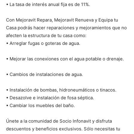
• La tasa de interés anual fija es de 11%.
Con Mejoravit Repara, Mejoravit Renueva y Equipa tu
Casa podrás hacer reparaciones y mejoramientos que no
afecten la estructura de tu casa como:
• Arreglar fugas o goteras de agua.
• Mejorar las conexiones con el agua potable o drenaje.
• Cambios de instalaciones de agua.
• Instalación de bombas, hidroneumáticos o tinacos.
• Desazolve e instalación de fosa séptica.
• Cambiar los muebles del baño.
Únete a la comunidad de Socio Infonavit y disfruta
descuentos y beneficios exclusivos. Sólo necesitas tu