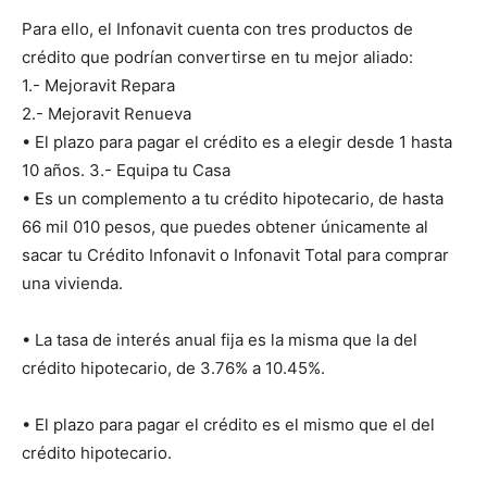
Para ello, el Infonavit cuenta con tres productos de
crédito que podrían convertirse en tu mejor aliado:
1.- Mejoravit Repara
2.- Mejoravit Renueva
• El plazo para pagar el crédito es a elegir desde 1 hasta
10 años. 3.- Equipa tu Casa
• Es un complemento a tu crédito hipotecario, de hasta
66 mil 010 pesos, que puedes obtener únicamente al
sacar tu Crédito Infonavit o Infonavit Total para comprar
una vivienda.
• La tasa de interés anual fija es la misma que la del
crédito hipotecario, de 3.76% a 10.45%.
• El plazo para pagar el crédito es el mismo que el del
crédito hipotecario.