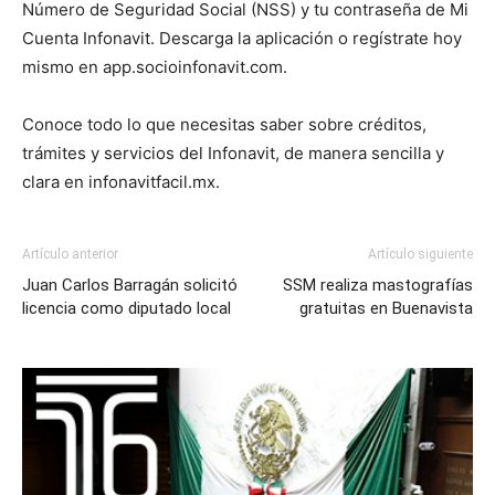
Número de Seguridad Social (NSS) y tu contraseña de Mi
Cuenta Infonavit. Descarga la aplicación o regístrate hoy
mismo en app.socioinfonavit.com.
Conoce todo lo que necesitas saber sobre créditos,
trámites y servicios del Infonavit, de manera sencilla y
clara en infonavitfacil.mx.
Artículo anterior
Artículo siguiente
Juan Carlos Barragán solicitó
SSM realiza mastografías
licencia como diputado local
gratuitas en Buenavista