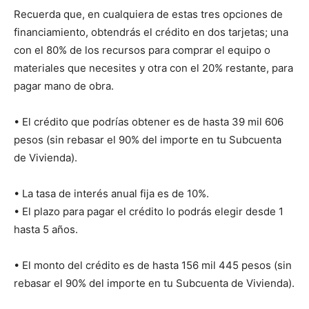
Recuerda que, en cualquiera de estas tres opciones de
financiamiento, obtendrás el crédito en dos tarjetas; una
con el 80% de los recursos para comprar el equipo o
materiales que necesites y otra con el 20% restante, para
pagar mano de obra.
• El crédito que podrías obtener es de hasta 39 mil 606
pesos (sin rebasar el 90% del importe en tu Subcuenta
de Vivienda).
• La tasa de interés anual fija es de 10%.
• El plazo para pagar el crédito lo podrás elegir desde 1
hasta 5 años.
• El monto del crédito es de hasta 156 mil 445 pesos (sin
rebasar el 90% del importe en tu Subcuenta de Vivienda).