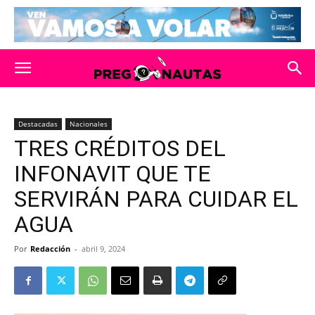
Destacadas
Nacionales
TRES CRÉDITOS DEL
INFONAVIT QUE TE
SERVIRÁN PARA CUIDAR EL
AGUA
Por
Redacción
-
abril 9, 2024