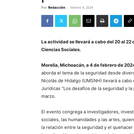
Por
Redacción
-
febrero 4, 2024
La actividad se llevará a cabo del 20 al 22
Ciencias Sociales.
Morelia, Michoacán, a 4 de febrero de 202
aborda el tema de la seguridad desde diver
Nicolás de Hidalgo (UMSNH) llevará a cabo 
Jurídicas “Los desafíos de la seguridad y la
marzo.
El evento congrega a investigadores, invest
sociales, las humanidades y las artes, quie
la relación entre la seguridad y el quehace