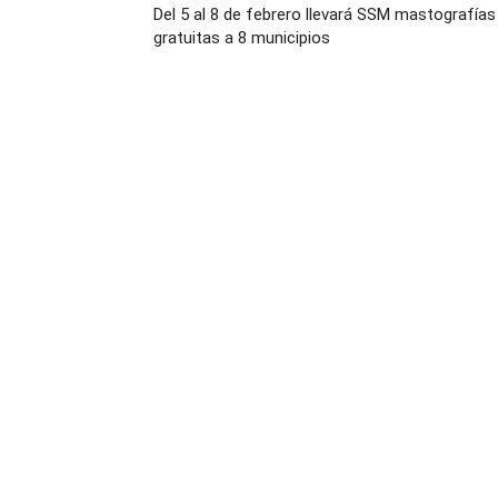
Del 5 al 8 de febrero llevará SSM mastografías
gratuitas a 8 municipios