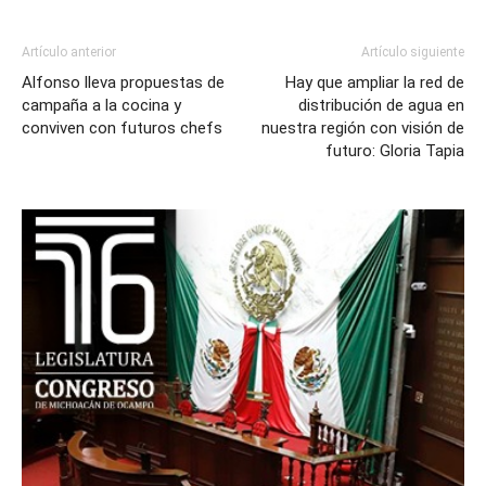
Artículo anterior
Artículo siguiente
Alfonso lleva propuestas de
Hay que ampliar la red de
campaña a la cocina y
distribución de agua en
conviven con futuros chefs
nuestra región con visión de
futuro: Gloria Tapia