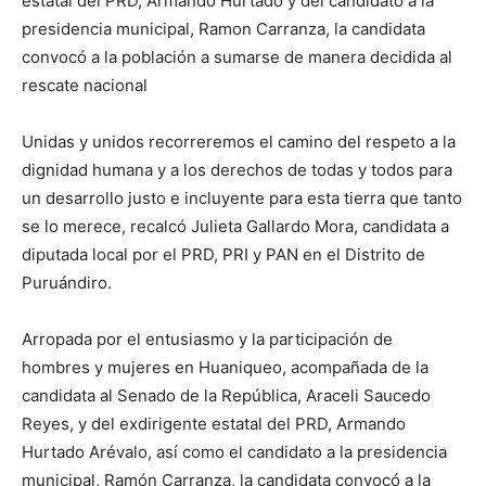
estatal del PRD, Armando Hurtado y del candidato a la
presidencia municipal, Ramon Carranza, la candidata
convocó a la población a sumarse de manera decidida al
rescate nacional
Unidas y unidos recorreremos el camino del respeto a la
dignidad humana y a los derechos de todas y todos para
un desarrollo justo e incluyente para esta tierra que tanto
se lo merece, recalcó Julieta Gallardo Mora, candidata a
diputada local por el PRD, PRI y PAN en el Distrito de
Puruándiro.
Arropada por el entusiasmo y la participación de
hombres y mujeres en Huaniqueo, acompañada de la
candidata al Senado de la República, Araceli Saucedo
Reyes, y del exdirigente estatal del PRD, Armando
Hurtado Arévalo, así como el candidato a la presidencia
municipal, Ramón Carranza, la candidata convocó a la