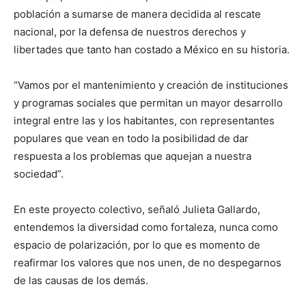
población a sumarse de manera decidida al rescate
nacional, por la defensa de nuestros derechos y
libertades que tanto han costado a México en su historia.
“Vamos por el mantenimiento y creación de instituciones
y programas sociales que permitan un mayor desarrollo
integral entre las y los habitantes, con representantes
populares que vean en todo la posibilidad de dar
respuesta a los problemas que aquejan a nuestra
sociedad”.
En este proyecto colectivo, señaló Julieta Gallardo,
entendemos la diversidad como fortaleza, nunca como
espacio de polarización, por lo que es momento de
reafirmar los valores que nos unen, de no despegarnos
de las causas de los demás.