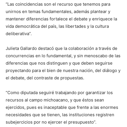
“Las coincidencias son el recurso que tenemos para
unirnos en temas fundamentales, además plantear y
mantener diferencias fortalece el debate y enriquece la
vida democrática del país, las libertades y la cultura
deliberativa”.
Julieta Gallardo destacó que la colaboración a través de
concurrencias en lo fundamental, y sin menoscabo de las
diferencias que nos distinguen y que deben seguirse
proyectando para el bien de nuestra nación, del diálogo y
el debate, del contraste de propuestas.
“Como diputada seguiré trabajando por garantizar los
recursos al campo michoacano, y que éstos sean
ejercidos, pues es inaceptable que frente a las enormes
necesidades que se tienen, las instituciones registren
subejercicios por no ejercer el presupuesto”.