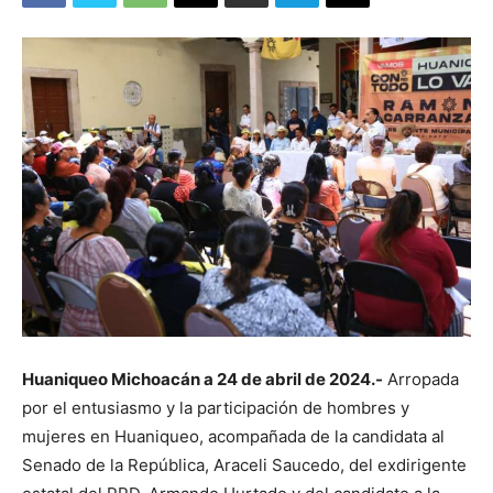
Huaniqueo Michoacán a 24 de abril de 2024.-
Arropada
por el entusiasmo y la participación de hombres y
mujeres en Huaniqueo, acompañada de la candidata al
Senado de la República, Araceli Saucedo, del exdirigente