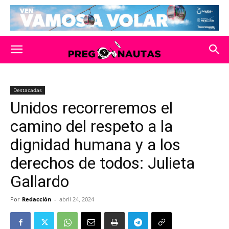
Destacadas
Unidos recorreremos el
camino del respeto a la
dignidad humana y a los
derechos de todos: Julieta
Gallardo
Por
Redacción
-
abril 24, 2024